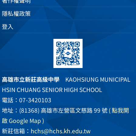
著作權聲明
隱私權政策
登入
高雄市立新莊高級中學
KAOHSIUNG MUNICIPAL
HSIN CHUANG SENIOR HIGH SCHOOL
電話：07-3420103
地址：(81368) 高雄市左營區文慈路 99 號
( 點我開
啟 Google Map )
新莊信箱：
hchs@hchs.kh.edu.tw