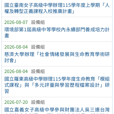
國立臺南女子高級中學辦理115學年度上學期「人
權及轉型正義課程入校推廣計畫」
2026-08-07
設備組
環境部第1屆高級中等學校內永續部門養成培力計
畫
2026-08-04
設備組
慈濟大學辦理「社會情緒發展與生命教育學術研
討會」
2026-08-04
設備組
國立羅東高級中學辦理115學年度生命教育「模組
式課程」與「多元評量與學習歷程檔案設計」研
習
2026-07-20
設備組
國立嘉義女子高級中學參與財團法人吳三連台灣