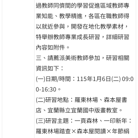
過教師同儕間的學習促進區域教師專
業知能、教學精進，各區在職教師得
以就近參與，開發在地化教學素材，
特舉辦教師專業成長研習，詳細研習
內容如附件。
三、請薦派美術教師參加，研習相關
資訊如下：
(一)日期/時間：115年1月6日(二) 09:0
0-16:30。
(二)研習地點：羅東林場、森本屋書
店、宜蘭縣立宜蘭國中版畫教室。
(三)研習主題：一頁森林、一印新年：
羅東林場踏查×森本屋閱讀×年節絹