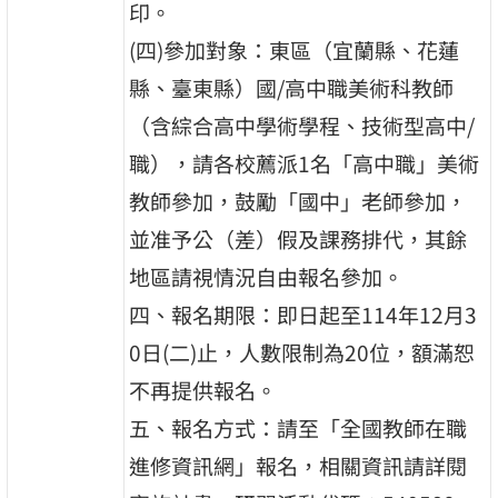
印。
(四)參加對象：東區（宜蘭縣、花蓮
縣、臺東縣）國/高中職美術科教師
（含綜合高中學術學程、技術型高中/
職），請各校薦派1名「高中職」美術
教師參加，鼓勵「國中」老師參加，
並准予公（差）假及課務排代，其餘
地區請視情況自由報名參加。
四、報名期限：即日起至114年12月3
0日(二)止，人數限制為20位，額滿恕
不再提供報名。
五、報名方式：請至「全國教師在職
進修資訊網」報名，相關資訊請詳閱