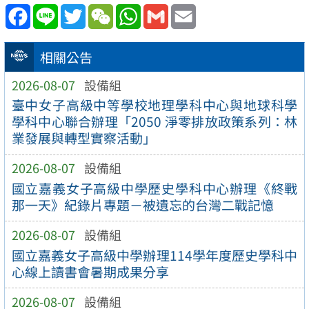
Facebook
Line
Twitter
WeChat
WhatsApp
Gmail
Email
相關公告
2026-08-07
設備組
臺中女子高級中等學校地理學科中心與地球科學
學科中心聯合辦理「2050 淨零排放政策系列：林
業發展與轉型實察活動」
2026-08-07
設備組
國立嘉義女子高級中學歷史學科中心辦理《終戰
那一天》紀錄片專題－被遺忘的台灣二戰記憶
2026-08-07
設備組
國立嘉義女子高級中學辦理114學年度歷史學科中
心線上讀書會暑期成果分享
2026-08-07
設備組