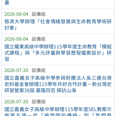
畫
2026-08-04
設備組
慈濟大學辦理「社會情緒發展與生命教育學術研
討會」
2026-08-04
設備組
國立羅東高級中學辦理115學年度生命教育「模組
式課程」與「多元評量與學習歷程檔案設計」研
習
2026-07-20
設備組
國立嘉義女子高級中學參與財團法人吳三連台灣
史料基金會辦理115學年共好合作計畫－新台灣史
研習營第38屆 基隆四百 探訪山海
2026-07-20
設備組
國立嘉義女子高級中學辦理115學年度SEL教案示
例第五場－從「被發明的傳統」到「我們是