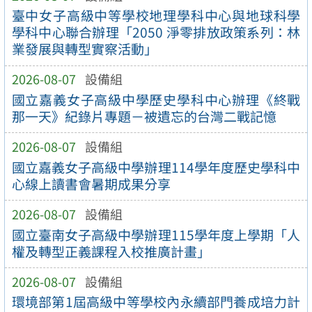
臺中女子高級中等學校地理學科中心與地球科學
學科中心聯合辦理「2050 淨零排放政策系列：林
業發展與轉型實察活動」
2026-08-07
設備組
國立嘉義女子高級中學歷史學科中心辦理《終戰
那一天》紀錄片專題－被遺忘的台灣二戰記憶
2026-08-07
設備組
國立嘉義女子高級中學辦理114學年度歷史學科中
心線上讀書會暑期成果分享
2026-08-07
設備組
國立臺南女子高級中學辦理115學年度上學期「人
權及轉型正義課程入校推廣計畫」
2026-08-07
設備組
環境部第1屆高級中等學校內永續部門養成培力計