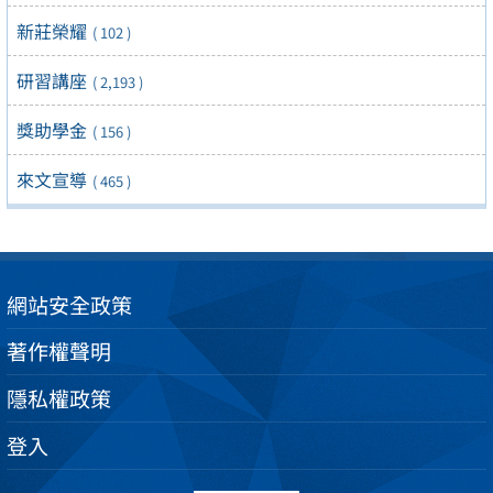
新莊榮耀
( 102 )
研習講座
( 2,193 )
獎助學金
( 156 )
來文宣導
( 465 )
網站安全政策
著作權聲明
隱私權政策
登入