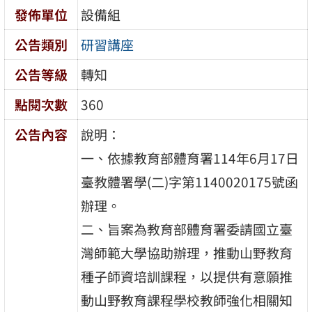
發佈單位
設備組
公告類別
研習講座
公告等級
轉知
點閱次數
360
公告內容
說明：
一、依據教育部體育署114年6月17日
臺教體署學(二)字第1140020175號函
辦理。
二、旨案為教育部體育署委請國立臺
灣師範大學協助辦理，推動山野教育
種子師資培訓課程，以提供有意願推
動山野教育課程學校教師強化相關知