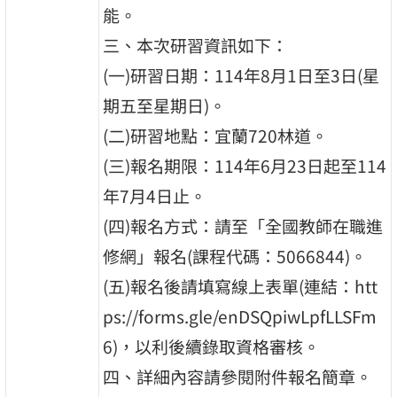
能。
三、本次研習資訊如下：
(一)研習日期：114年8月1日至3日(星
期五至星期日)。
(二)研習地點：宜蘭720林道。
(三)報名期限：114年6月23日起至114
年7月4日止。
(四)報名方式：請至「全國教師在職進
修網」報名(課程代碼：5066844)。
(五)報名後請填寫線上表單(連結：htt
ps://forms.gle/enDSQpiwLpfLLSFm
6)，以利後續錄取資格審核。
四、詳細內容請參閱附件報名簡章。