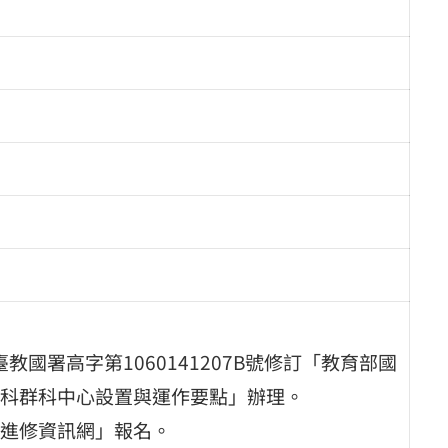
教國署高字第1060141207B號修訂「教育部國
科群科中心設置與運作要點」辦理。
進修資訊網」報名。