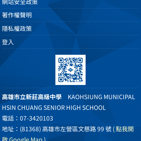
網站安全政策
著作權聲明
隱私權政策
登入
高雄市立新莊高級中學
KAOHSIUNG MUNICIPAL
HSIN CHUANG SENIOR HIGH SCHOOL
電話：07-3420103
地址：(81368) 高雄市左營區文慈路 99 號
( 點我開
啟 Google Map )