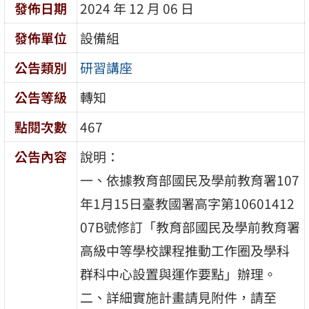
發佈日期
2024 年 12 月 06 日
發佈單位
設備組
公告類別
研習講座
公告等級
轉知
點閱次數
467
公告內容
說明：
一、依據教育部國民及學前教育署107
年1月15日臺教國署高字第10601412
07B號修訂「教育部國民及學前教育署
高級中等學校課程推動工作圈及學科
群科中心設置與運作要點」辦理。
二、詳細實施計畫請見附件，請至