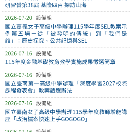
研習營第38屆 基隆四百 探訪山海
2026-07-20
設備組
國立嘉義女子高級中學辦理115學年度SEL教案示
例第五場－從「被發明的傳統」到「我們是
誰」：歷史探究、公共記憶與SEL
2026-07-16
設備組
115年度金融基礎教育教學實施成果徵選簡章
2026-07-16
設備組
國立臺南第一高級中學辦理「深度學習2027校際
課程發表會」教案甄選辦法
2026-07-16
設備組
國立臺南女子高級中學辦理115學年度教師增能講
座「政治檔案快速上手GOGOGO」
2026-07-16
設備組