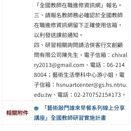
「全國教師在職進修資訊網」報名。
三、請報名教師務必確認於全國教師
在職進修資訊網留下正確使用信箱，
以利發送課前通知。
四、研習相關詢問請洽俠客行文創顧
問有限公司陳先生，電子信箱：chival
ry2013@gmail.com、電話：06-214
8004；藝術生活學科中心游小姐，電
子信箱：hsnuartcenter@gs.hs.ntnu.
edu.tw、電話：02-27075215#173。
「藝術敲門誰來早餐系列線上分享
相關附件
講座」全國教師研習實施計畫