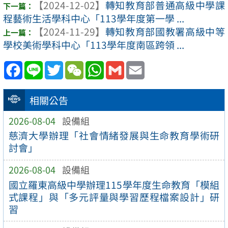
【2024-12-02】
轉知教育部普通高級中學課
程藝術生活學科中心「113學年度第一學 ...
【2024-11-29】
轉知教育部國教署高級中等
學校美術學科中心「113學年度南區跨領 ...
Facebook
Line
Twitter
WeChat
WhatsApp
Gmail
Email
相關公告
2026-08-04
設備組
慈濟大學辦理「社會情緒發展與生命教育學術研
討會」
2026-08-04
設備組
國立羅東高級中學辦理115學年度生命教育「模組
式課程」與「多元評量與學習歷程檔案設計」研
習