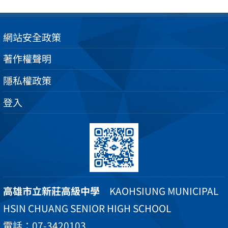
網站安全政策
著作權聲明
隱私權政策
登入
高雄市立新莊高級中學
KAOHSIUNG MUNICIPAL
HSIN CHUANG SENIOR HIGH SCHOOL
電話：07-3420103