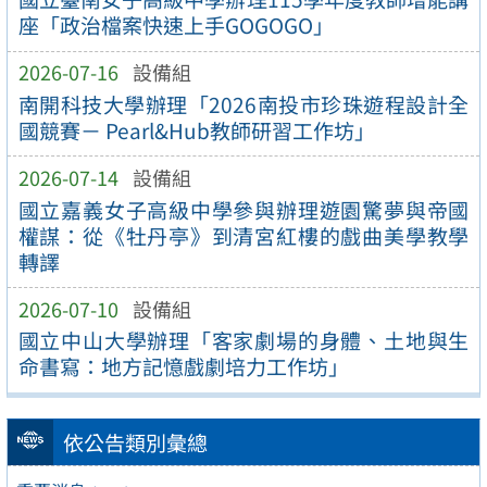
座「政治檔案快速上手GOGOGO」
2026-07-16
設備組
南開科技大學辦理「2026南投市珍珠遊程設計全
國競賽－ Pearl&Hub教師研習工作坊」
2026-07-14
設備組
國立嘉義女子高級中學參與辦理遊園驚夢與帝國
權謀：從《牡丹亭》到清宮紅樓的戲曲美學教學
轉譯
2026-07-10
設備組
國立中山大學辦理「客家劇場的身體、土地與生
命書寫：地方記憶戲劇培力工作坊」
依公告類別彙總