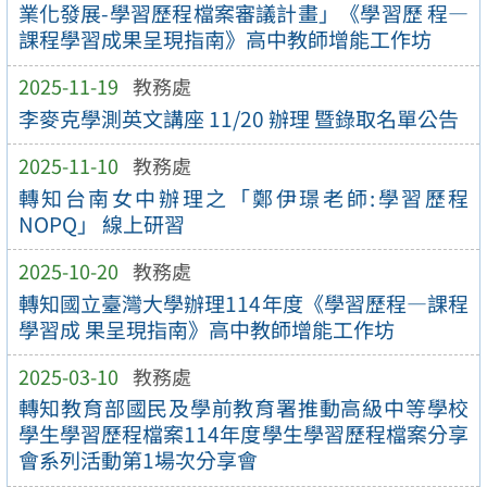
業化發展-學習歷程檔案審議計畫」《學習歷 程—
課程學習成果呈現指南》高中教師增能工作坊
2025-11-19
教務處
李麥克學測英文講座 11/20 辦理 暨錄取名單公告
2025-11-10
教務處
轉知台南女中辦理之「鄭伊璟老師:學習歷程
NOPQ」 線上研習
2025-10-20
教務處
轉知國立臺灣大學辦理114年度《學習歷程—課程
學習成 果呈現指南》高中教師增能工作坊
2025-03-10
教務處
轉知教育部國民及學前教育署推動高級中等學校
學生學習歷程檔案114年度學生學習歷程檔案分享
會系列活動第1場次分享會