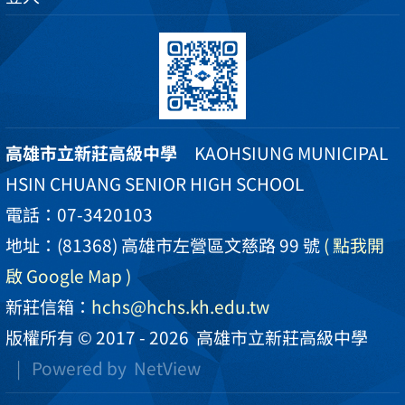
高雄市立新莊高級中學
KAOHSIUNG MUNICIPAL
HSIN CHUANG SENIOR HIGH SCHOOL
電話：07-3420103
地址：(81368) 高雄市左營區文慈路 99 號
( 點我開
啟 Google Map )
新莊信箱：
hchs@hchs.kh.edu.tw
版權所有 © 2017 - 2026
高雄市立新莊高級中學
| Powered by
NetView