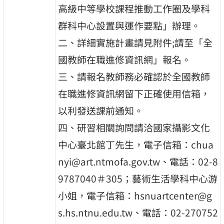
高級中等學校課程推動工作圈及學科
群科中心設置與運作要點」辦理。
二、詳細實施計畫請見附件;請至「全
國教師在職進修資訊網」報名。
三、請報名教師務必確認於全國教師
在職進修資訊網留下正確使用信箱，
以利發送課前通知。
四、研習相關詢問請洽國家攝影文化
中心臺北館丁先生，電子信箱：chua
nyi@art.ntmofa.gov.tw、電話：02-8
9787040＃305；藝術生活學科中心游
小姐，電子信箱：hsnuartcenter@g
s.hs.ntnu.edu.tw、電話：02-270752