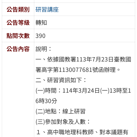
公告類別
研習講座
公告等級
轉知
點閱次數
390
公告內容
說明：
一、依據國教署113年7月23日臺教國
署高字第1130077681號函辦理。
二、研習資訊如下：
(一)時間：114年3月24日(一)13時至1
6時30分
(二)地點：線上研習
(三)參加對象及人數：
１、高中職地理科教師、對本議題有