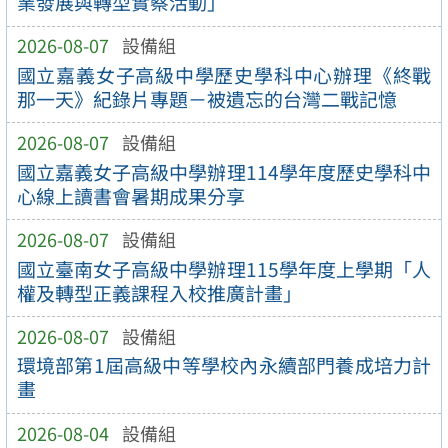
業發展與轉型實察活動」
2026-08-07
設備組
國立嘉義女子高級中學歷史學科中心辦理《終戰
那一天》紀錄片專題－被遺忘的台灣二戰記憶
2026-08-07
設備組
國立嘉義女子高級中學辦理114學年度歷史學科中
心線上讀書會暑期成果分享
2026-08-07
設備組
國立臺南女子高級中學辦理115學年度上學期「人
權及轉型正義課程入校推廣計畫」
2026-08-07
設備組
環境部第1屆高級中等學校內永續部門養成培力計
畫
2026-08-04
設備組