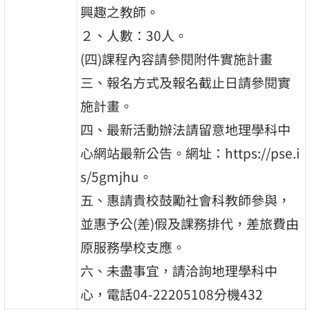
興趣之教師。
２、人數：30人。
(四)課程內容請參閱附件實施計畫
三、報名方式及報名截止日請參閱實
施計畫。
四、最新活動辦法請留意地理學科中
心網站最新公告。網址：https://pse.i
s/5gmjhu。
五、惠請貴校鼓勵社會科教師參與，
並惠予公(差)假及課務排代，差旅費由
原服務學校支應。
六、未盡事宜，請洽詢地理學科中
心，電話04-22205108分機432