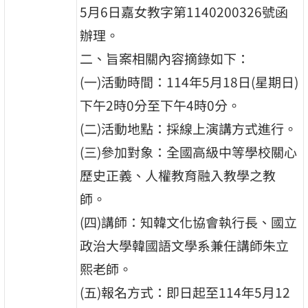
5月6日嘉女教字第1140200326號函
辦理。
二、旨案相關內容摘錄如下：
(一)活動時間：114年5月18日(星期日)
下午2時0分至下午4時0分。
(二)活動地點：採線上演講方式進行。
(三)參加對象：全國高級中等學校關心
歷史正義、人權教育融入教學之教
師。
(四)講師：知韓文化協會執行長、國立
政治大學韓國語文學系兼任講師朱立
熙老師。
(五)報名方式：即日起至114年5月12