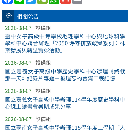
相關公告
2026-08-07
設備組
臺中女子高級中等學校地理學科中心與地球科學
學科中心聯合辦理「2050 淨零排放政策系列：林
業發展與轉型實察活動」
2026-08-07
設備組
國立嘉義女子高級中學歷史學科中心辦理《終戰
那一天》紀錄片專題－被遺忘的台灣二戰記憶
2026-08-07
設備組
國立嘉義女子高級中學辦理114學年度歷史學科中
心線上讀書會暑期成果分享
2026-08-07
設備組
國立臺南女子高級中學辦理115學年度上學期「人