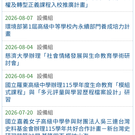
權及轉型正義課程入校推廣計畫」
2026-08-07
設備組
環境部第1屆高級中等學校內永續部門養成培力計
畫
2026-08-04
設備組
慈濟大學辦理「社會情緒發展與生命教育學術研
討會」
2026-08-04
設備組
國立羅東高級中學辦理115學年度生命教育「模組
式課程」與「多元評量與學習歷程檔案設計」研
習
2026-07-20
設備組
國立嘉義女子高級中學參與財團法人吳三連台灣
史料基金會辦理115學年共好合作計畫－新台灣史