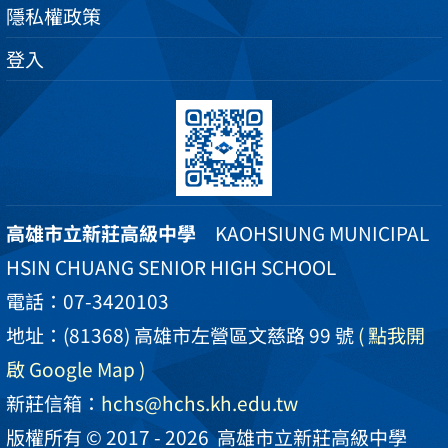
隱私權政策
登入
高雄市立新莊高級中學
KAOHSIUNG MUNICIPAL
HSIN CHUANG SENIOR HIGH SCHOOL
電話：07-3420103
地址：(81368) 高雄市左營區文慈路 99 號
( 點我開
啟 Google Map )
新莊信箱：
hchs@hchs.kh.edu.tw
版權所有 © 2017 - 2026
高雄市立新莊高級中學