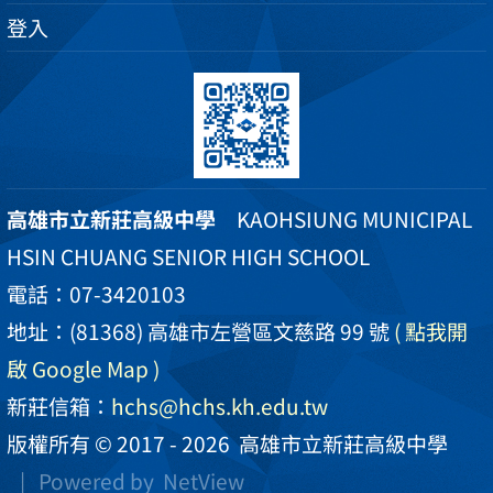
登入
高雄市立新莊高級中學
KAOHSIUNG MUNICIPAL
HSIN CHUANG SENIOR HIGH SCHOOL
電話：07-3420103
地址：(81368) 高雄市左營區文慈路 99 號
( 點我開
啟 Google Map )
新莊信箱：
hchs@hchs.kh.edu.tw
版權所有 © 2017 - 2026
高雄市立新莊高級中學
| Powered by
NetView