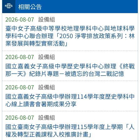
相關公告
2026-08-07
設備組
臺中女子高級中等學校地理學科中心與地球科學
學科中心聯合辦理「2050 淨零排放政策系列：林
業發展與轉型實察活動」
2026-08-07
設備組
國立嘉義女子高級中學歷史學科中心辦理《終戰
那一天》紀錄片專題－被遺忘的台灣二戰記憶
2026-08-07
設備組
國立嘉義女子高級中學辦理114學年度歷史學科中
心線上讀書會暑期成果分享
2026-08-07
設備組
國立臺南女子高級中學辦理115學年度上學期「人
權及轉型正義課程入校推廣計畫」