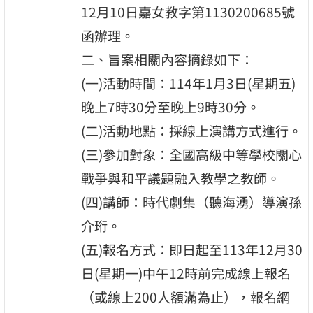
12月10日嘉女教字第1130200685號
函辦理。
二、旨案相關內容摘錄如下：
(一)活動時間：114年1月3日(星期五)
晚上7時30分至晚上9時30分。
(二)活動地點：採線上演講方式進行。
(三)參加對象：全國高級中等學校關心
戰爭與和平議題融入教學之教師。
(四)講師：時代劇集（聽海湧）導演孫
介珩。
(五)報名方式：即日起至113年12月30
日(星期一)中午12時前完成線上報名
（或線上200人額滿為止），報名網