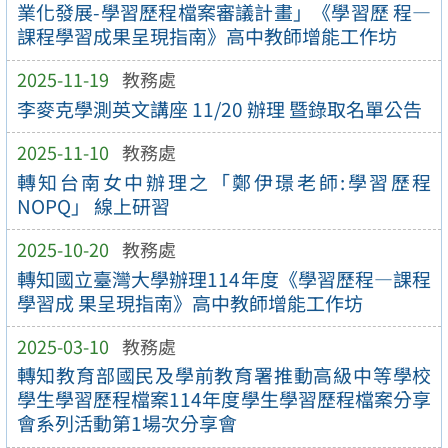
業化發展-學習歷程檔案審議計畫」《學習歷 程—
課程學習成果呈現指南》高中教師增能工作坊
2025-11-19
教務處
李麥克學測英文講座 11/20 辦理 暨錄取名單公告
2025-11-10
教務處
轉知台南女中辦理之「鄭伊璟老師:學習歷程
NOPQ」 線上研習
2025-10-20
教務處
轉知國立臺灣大學辦理114年度《學習歷程—課程
學習成 果呈現指南》高中教師增能工作坊
2025-03-10
教務處
轉知教育部國民及學前教育署推動高級中等學校
學生學習歷程檔案114年度學生學習歷程檔案分享
會系列活動第1場次分享會