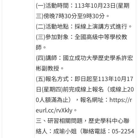
(一)活動時間：113年10月23日(星期
三)傍晚7時30分至9時30分。
(二)活動地點：採線上演講方式進行。
(三)參加對象：全國高級中等學校教
師。
(四)講師：國立成功大學歷史學系許宏
彬副教授。
(五)報名方式：即日起至113年10月17
日(星期四)前完成線上報名（或線上20
0人額滿為止），報名網址：https://r
eurl.cc/rvXkly。
三、研習相關問題，歷史學科中心聯
絡人：成瑜小姐（聯絡電話：05-2254