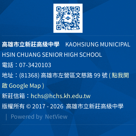
高雄市立新莊高級中學
KAOHSIUNG MUNICIPAL
HSIN CHUANG SENIOR HIGH SCHOOL
電話：07-3420103
地址：(81368) 高雄市左營區文慈路 99 號
( 點我開
啟 Google Map )
新莊信箱：
hchs@hchs.kh.edu.tw
版權所有 © 2017 - 2026
高雄市立新莊高級中學
| Powered by
NetView