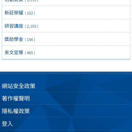
新莊榮耀
( 102 )
研習講座
( 2,193 )
獎助學金
( 156 )
來文宣導
( 465 )
網站安全政策
著作權聲明
隱私權政策
登入