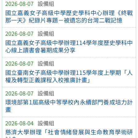
2026-08-07
設備組
國立嘉義女子高級中學歷史學科中心辦理《終戰
那一天》紀錄片專題－被遺忘的台灣二戰記憶
2026-08-07
設備組
國立嘉義女子高級中學辦理114學年度歷史學科中
心線上讀書會暑期成果分享
2026-08-07
設備組
國立臺南女子高級中學辦理115學年度上學期「人
權及轉型正義課程入校推廣計畫」
2026-08-07
設備組
環境部第1屆高級中等學校內永續部門養成培力計
畫
2026-08-04
設備組
慈濟大學辦理「社會情緒發展與生命教育學術研