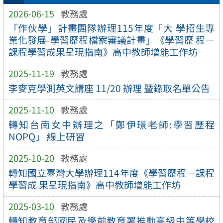
2026-06-15
教務處
「作伙學」計畫團隊辦理115年度「大 學招生專
業化發展-學習歷程檔案審議計畫」《學習歷 程—
課程學習成果呈現指南》高中教師增能工作坊
2025-11-19
教務處
李麥克學測英文講座 11/20 辦理 暨錄取名單公告
2025-11-10
教務處
轉知台南女中辦理之「鄭伊璟老師:學習歷程
NOPQ」 線上研習
2025-10-20
教務處
轉知國立臺灣大學辦理114年度《學習歷程—課程
學習成 果呈現指南》高中教師增能工作坊
2025-03-10
教務處
轉知教育部國民及學前教育署推動高級中等學校