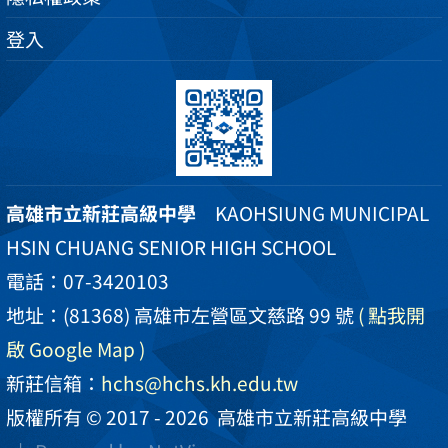
登入
高雄市立新莊高級中學
KAOHSIUNG MUNICIPAL
HSIN CHUANG SENIOR HIGH SCHOOL
電話：07-3420103
地址：(81368) 高雄市左營區文慈路 99 號
( 點我開
啟 Google Map )
新莊信箱：
hchs@hchs.kh.edu.tw
版權所有 © 2017 - 2026
高雄市立新莊高級中學