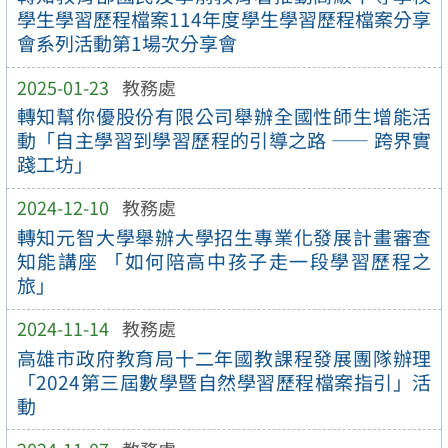
學生學習歷程檔案114年度學生學習歷程檔案分享
會系列活動第1場次分享會
2025-01-23
教務處
轉知幫你優股份有限公司舉辦全國性師生增能活
動「自主學習到學習歷程的引導之路 —— 跨界實
踐工坊」
2024-12-10
教務處
轉知元智大學舉辦大學招生專業化發展計畫審查
知能講座 「如何陪高中孩子走一段學習歷程之
旅」
2024-11-14
教務處
高雄市政府教育局十二年國教課程發展團隊辦理
「2024第三屆數學暨自然學習歷程檔案指引」活
動