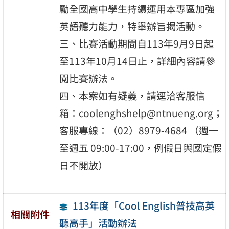
勵全國高中學生持續運用本專區加強
英語聽力能力，特舉辦旨揭活動。
三、比賽活動期間自113年9月9日起
至113年10月14日止，詳細內容請參
閱比賽辦法。
四、本案如有疑義，請逕洽客服信
箱：coolenghshelp@ntnueng.org；
客服專線：（02）8979-4684 （週一
至週五 09:00-17:00，例假日與國定假
日不開放）
113年度「Cool English普技高英
相關附件
聽高手」活動辦法