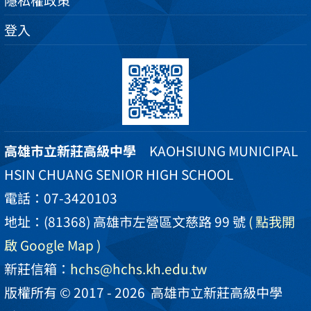
隱私權政策
登入
高雄市立新莊高級中學
KAOHSIUNG MUNICIPAL
HSIN CHUANG SENIOR HIGH SCHOOL
電話：07-3420103
地址：(81368) 高雄市左營區文慈路 99 號
( 點我開
啟 Google Map )
新莊信箱：
hchs@hchs.kh.edu.tw
版權所有 © 2017 - 2026
高雄市立新莊高級中學