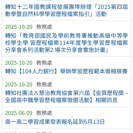
轉知十二年國教課程發展團隊辦理「2025第四屆
數學暨自然科學學習歷程檔案指引」活動
2025-10-20
教務處
轉知「教育部國民及學前教育署推動高級中等學
校學生學 習歷程檔案114年度學生學習歷程檔案
分享會系列活動第2 場次分享會實施計畫」
2025-10-20
教務處
轉知【104人力銀行】舉辦學習歷程範本徵稿競賽
2025-10-20
教務處
轉知社團法人慧治教育協會第六屆【金質歷程獎 –
全國高中職學習歷程檔案徵選活動】相關訊息
2025-06-09
教務處
高一高二學習成果發表報名延到6月13日