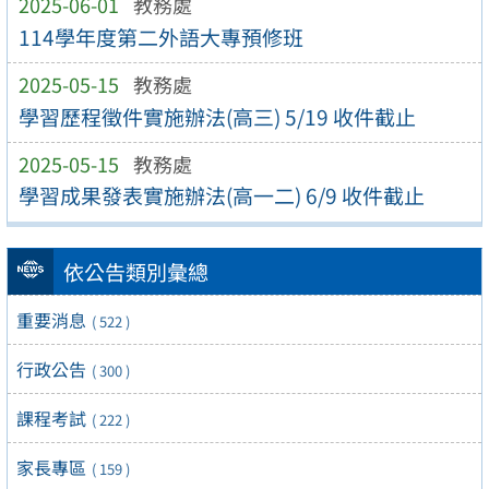
2025-06-01
教務處
114學年度第二外語大專預修班
2025-05-15
教務處
學習歷程徵件實施辦法(高三) 5/19 收件截止
2025-05-15
教務處
學習成果發表實施辦法(高一二) 6/9 收件截止
依公告類別彙總
重要消息
( 522 )
行政公告
( 300 )
課程考試
( 222 )
家長專區
( 159 )