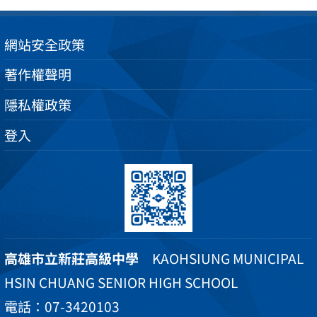
網站安全政策
著作權聲明
隱私權政策
登入
高雄市立新莊高級中學
KAOHSIUNG MUNICIPAL
HSIN CHUANG SENIOR HIGH SCHOOL
電話：07-3420103