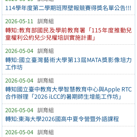
114學年度第二學期班際壁報競賽得獎名單公告!!!
2026-05-11
訓育組
轉知:教育部國民及學前教育署「115年度推動兒
童權利公約兒少兒權培訓實施計畫」
2026-05-04
訓育組
轉知:國立臺灣藝術大學第13屆MATA獎影像培力
工作坊
2026-05-04
訓育組
轉知國立臺中教育大學智慧教育中心與Apple RTC
合作辦理「2026 iLCC的暑期師生增能工作坊」
2026-05-04
訓育組
轉知:東海大學2026國高中夏令營暨外語課程
2026-05-04
訓育組