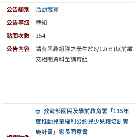
公告類別
活動競賽
公告等級
轉知
點閱次數
154
公告內容
請有興趣組隊之學生於6/12(五)以前繳
交相關資料至訓育組
教育部國民及學前教育署「115年
度推動兒童權利公約兒少兒權培訓實
施計畫」家長同意書