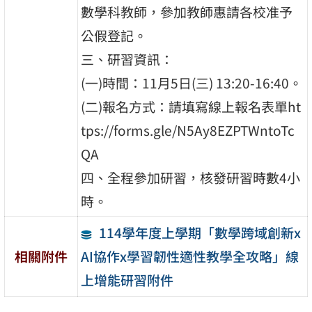
數學科教師，參加教師惠請各校准予
公假登記。
三、研習資訊：
(一)時間：11月5日(三) 13:20-16:40。
(二)報名方式：請填寫線上報名表單ht
tps://forms.gle/N5Ay8EZPTWntoTc
QA
四、全程參加研習，核發研習時數4小
時。
114學年度上學期「數學跨域創新x
AI協作x學習韌性適性教學全攻略」線
相關附件
上增能研習附件