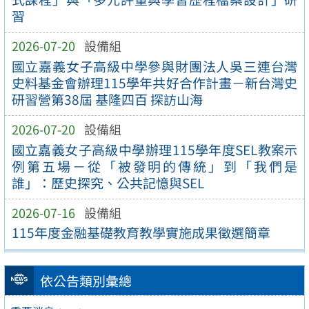
習
2026-07-20
設備組
國立嘉義女子高級中學參與財團法人吳三連台灣
史料基金會辦理115學年共好合作計畫－新台灣史
研習營第38屆 基隆四百 探訪山海
2026-07-20
設備組
國立嘉義女子高級中學辦理115學年度SEL教案示
例第五場－從「被發明的傳統」到「我們是
誰」：歷史探究、公共記憶與SEL
2026-07-16
設備組
115年度金融基礎教育教學實施成果徵選簡章
依公告類別彙總