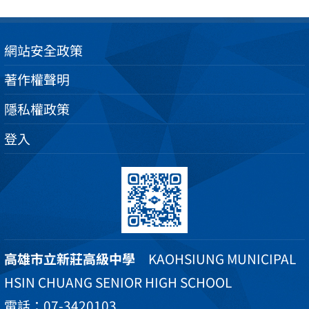
網站安全政策
著作權聲明
隱私權政策
登入
高雄市立新莊高級中學
KAOHSIUNG MUNICIPAL
HSIN CHUANG SENIOR HIGH SCHOOL
電話：07-3420103