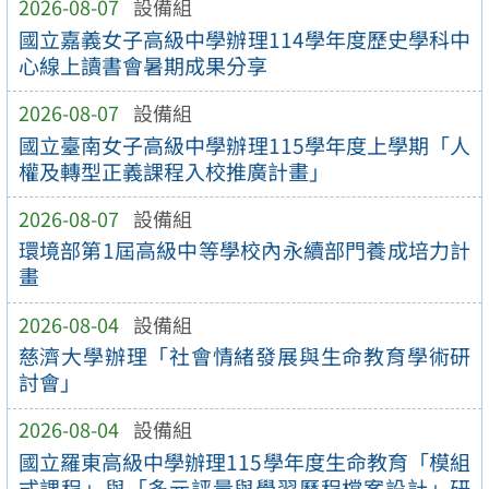
2026-08-07
設備組
國立嘉義女子高級中學辦理114學年度歷史學科中
心線上讀書會暑期成果分享
2026-08-07
設備組
國立臺南女子高級中學辦理115學年度上學期「人
權及轉型正義課程入校推廣計畫」
2026-08-07
設備組
環境部第1屆高級中等學校內永續部門養成培力計
畫
2026-08-04
設備組
慈濟大學辦理「社會情緒發展與生命教育學術研
討會」
2026-08-04
設備組
國立羅東高級中學辦理115學年度生命教育「模組
式課程」與「多元評量與學習歷程檔案設計」研