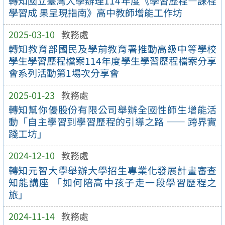
轉知國立臺灣大學辦理114年度《學習歷程—課程
學習成 果呈現指南》高中教師增能工作坊
2025-03-10
教務處
轉知教育部國民及學前教育署推動高級中等學校
學生學習歷程檔案114年度學生學習歷程檔案分享
會系列活動第1場次分享會
2025-01-23
教務處
轉知幫你優股份有限公司舉辦全國性師生增能活
動「自主學習到學習歷程的引導之路 —— 跨界實
踐工坊」
2024-12-10
教務處
轉知元智大學舉辦大學招生專業化發展計畫審查
知能講座 「如何陪高中孩子走一段學習歷程之
旅」
2024-11-14
教務處