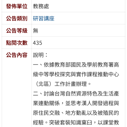
發佈單位
教務處
公告類別
研習講座
公告等級
無
點閱次數
435
公告內容
說明：
一、依據教育部國民及學前教育署高
級中等學校探究與實作課程推動中心
（北區）工作計畫辦理。
二、討論台灣自然資源特色及生活產
業連動關係，並思考漢人開發過程與
原住民交融、地方動亂以及被殖民的
經驗。突破套裝知識窠臼，以課堂教