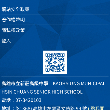
網站安全政策
著作權聲明
隱私權政策
登入
高雄市立新莊高級中學
KAOHSIUNG MUNICIPAL
HSIN CHUANG SENIOR HIGH SCHOOL
電話：07-3420103
地址：(81368) 高雄市左營區文慈路 99 號
( 點我開