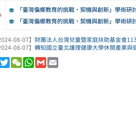
「臺灣偏鄉教育的挑戰、契機與創新」學術研討
件
「臺灣偏鄉教育的挑戰、契機與創新」學術研討
024-08-07】
財團法人台灣兒童暨家庭扶助基金會113學
024-08-07】
轉知國立臺北護理健康大學休閒產業與健康促
book
Line
Twitter
WeChat
WhatsApp
Gmail
Email