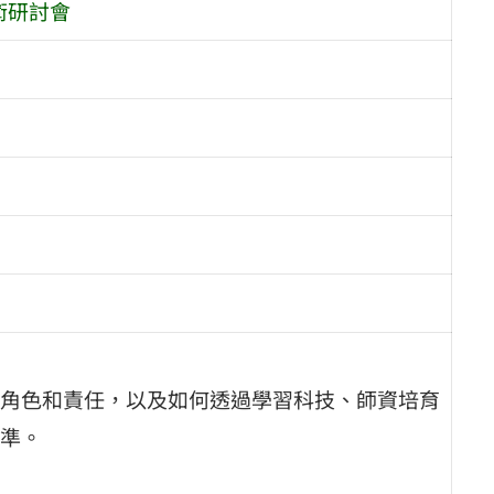
術研討會
角色和責任，以及如何透過學習科技、師資培育
準。