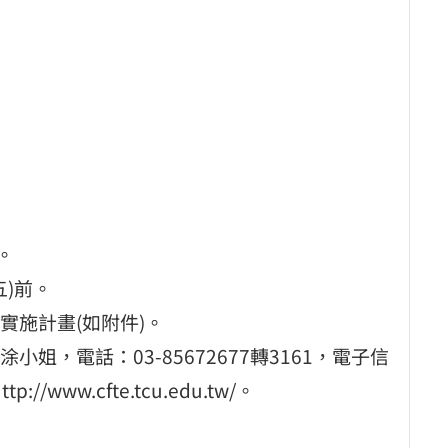
。
五)前。
實施計畫(如附件)。
，電話：03-85672677轉3161，電子信
//www.cfte.tcu.edu.tw/。