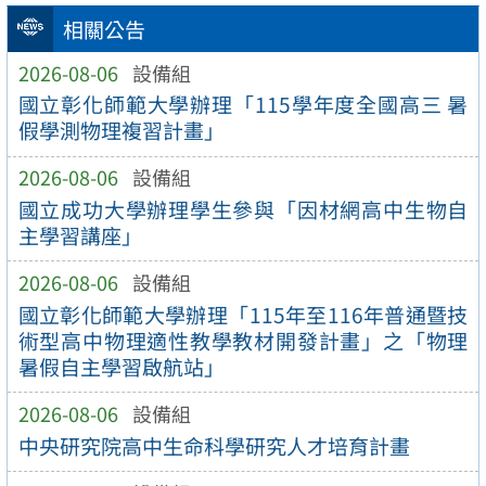
相關公告
2026-08-06
設備組
國立彰化師範大學辦理「115學年度全國高三 暑
假學測物理複習計畫」
2026-08-06
設備組
國立成功大學辦理學生參與「因材網高中生物自
主學習講座」
2026-08-06
設備組
國立彰化師範大學辦理「115年至116年普通暨技
術型高中物理適性教學教材開發計畫」之「物理
暑假自主學習啟航站」
2026-08-06
設備組
中央研究院高中生命科學研究人才培育計畫