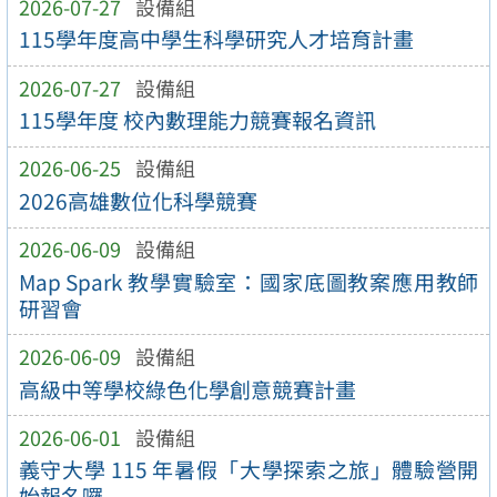
2026-07-27
設備組
115學年度高中學生科學研究人才培育計畫
2026-07-27
設備組
115學年度 校內數理能力競賽報名資訊
2026-06-25
設備組
2026高雄數位化科學競賽
2026-06-09
設備組
Map Spark 教學實驗室：國家底圖教案應用教師
研習會
2026-06-09
設備組
高級中等學校綠色化學創意競賽計畫
2026-06-01
設備組
義守大學 115 年暑假「大學探索之旅」體驗營開
始報名囉