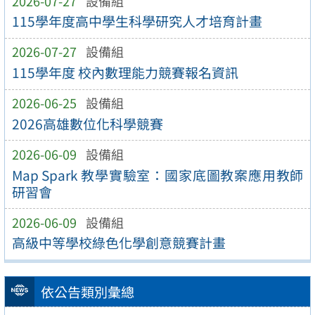
2026-07-27
設備組
115學年度高中學生科學研究人才培育計畫
2026-07-27
設備組
115學年度 校內數理能力競賽報名資訊
2026-06-25
設備組
2026高雄數位化科學競賽
2026-06-09
設備組
Map Spark 教學實驗室：國家底圖教案應用教師
研習會
2026-06-09
設備組
高級中等學校綠色化學創意競賽計畫
依公告類別彙總