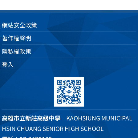
網站安全政策
著作權聲明
隱私權政策
登入
高雄市立新莊高級中學
KAOHSIUNG MUNICIPAL
HSIN CHUANG SENIOR HIGH SCHOOL