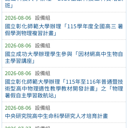
班」
2026-08-06
設備組
國立彰化師範大學辦理「115學年度全國高三 暑
假學測物理複習計畫」
2026-08-06
設備組
國立成功大學辦理學生參與「因材網高中生物自
主學習講座」
2026-08-06
設備組
國立彰化師範大學辦理「115年至116年普通暨技
術型高中物理適性教學教材開發計畫」之「物理
暑假自主學習啟航站」
2026-08-06
設備組
中央研究院高中生命科學研究人才培育計畫