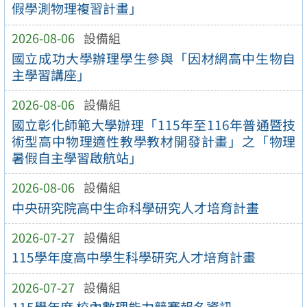
假學測物理複習計畫」
2026-08-06
設備組
國立成功大學辦理學生參與「因材網高中生物自
主學習講座」
2026-08-06
設備組
國立彰化師範大學辦理「115年至116年普通暨技
術型高中物理適性教學教材開發計畫」之「物理
暑假自主學習啟航站」
2026-08-06
設備組
中央研究院高中生命科學研究人才培育計畫
2026-07-27
設備組
115學年度高中學生科學研究人才培育計畫
2026-07-27
設備組