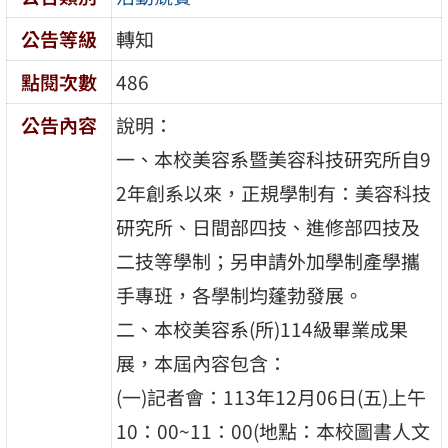
公告等級
轉知
點閱次數
486
公告內容
說明：
一、本校美容系暨美容科技研究所自9
2年創系以來，正規學制有：美容科技
研究所、日間部四技、進修部四技及
二技等學制；另申請外加學制產學攜
手專班，各學制均蓬勃發展。
二、本校美容系(所)114級畢業成果
展，本屆內容包含：
(一)記者會：113年12月06日(五)上午
10：00~11：00(地點：本校圖書人文