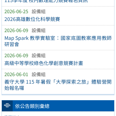
115學年度 校內數理能力競賽報名資訊
2026-06-25
設備組
2026高雄數位化科學競賽
2026-06-09
設備組
Map Spark 教學實驗室：國家底圖教案應用教師
研習會
2026-06-09
設備組
高級中等學校綠色化學創意競賽計畫
2026-06-01
設備組
義守大學 115 年暑假「大學探索之旅」體驗營開
始報名囉
依公告類別彙總