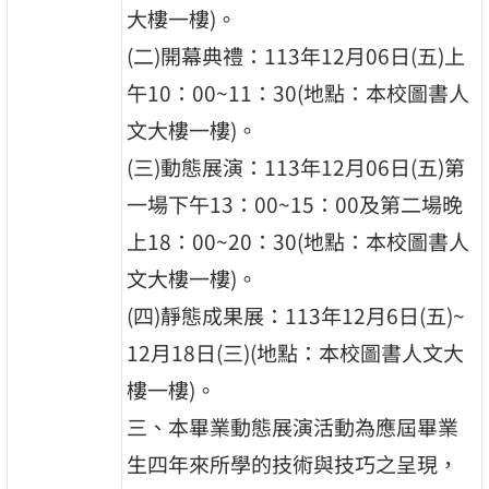
大樓一樓)。
(二)開幕典禮：113年12月06日(五)上
午10：00~11：30(地點：本校圖書人
文大樓一樓)。
(三)動態展演：113年12月06日(五)第
一場下午13：00~15：00及第二場晚
上18：00~20：30(地點：本校圖書人
文大樓一樓)。
(四)靜態成果展：113年12月6日(五)~
12月18日(三)(地點：本校圖書人文大
樓一樓)。
三、本畢業動態展演活動為應屆畢業
生四年來所學的技術與技巧之呈現，