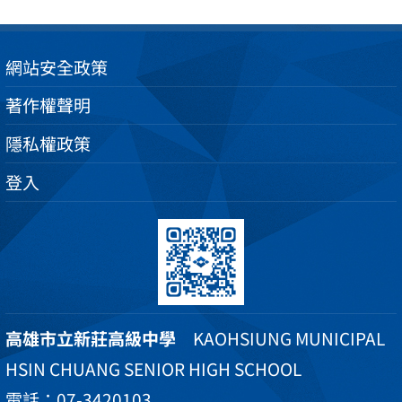
網站安全政策
著作權聲明
隱私權政策
登入
高雄市立新莊高級中學
KAOHSIUNG MUNICIPAL
HSIN CHUANG SENIOR HIGH SCHOOL
電話：07-3420103