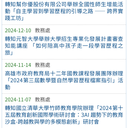
轉知幫你優股份有限公司舉辦全國性師生增能活
動「自主學習到學習歷程的引導之路 —— 跨界實
踐工坊」
2024-12-10
教務處
轉知元智大學舉辦大學招生專業化發展計畫審查
知能講座 「如何陪高中孩子走一段學習歷程之
旅」
2024-11-14
教務處
高雄市政府教育局十二年國教課程發展團隊辦理
「2024第三屆數學暨自然學習歷程檔案指引」活
動
2024-11-07
教務處
轉知國立清華大學竹師教育學院辦理「2024第十
五屆教育創新國際學術研討會：3AI 趨勢下的教育
沙盒-跨越教與學的多模態創新」研討會