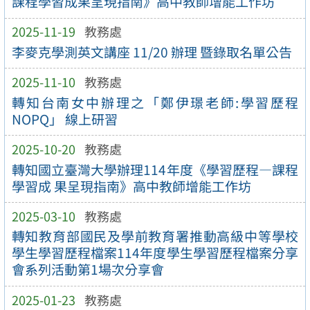
課程學習成果呈現指南》高中教師增能工作坊
2025-11-19
教務處
李麥克學測英文講座 11/20 辦理 暨錄取名單公告
2025-11-10
教務處
轉知台南女中辦理之「鄭伊璟老師:學習歷程
NOPQ」 線上研習
2025-10-20
教務處
轉知國立臺灣大學辦理114年度《學習歷程—課程
學習成 果呈現指南》高中教師增能工作坊
2025-03-10
教務處
轉知教育部國民及學前教育署推動高級中等學校
學生學習歷程檔案114年度學生學習歷程檔案分享
會系列活動第1場次分享會
2025-01-23
教務處