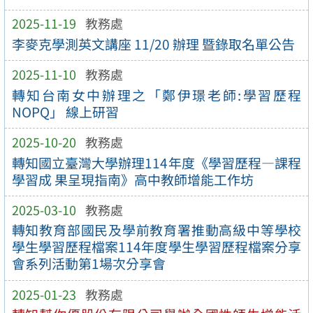
2025-11-19
教務處
李麥克學測英文講座 11/20 辦理 暨錄取名單公告
2025-11-10
教務處
轉知台南女中辦理之「鄭伊璟老師:學習歷程
NOPQ」 線上研習
2025-10-20
教務處
轉知國立臺灣大學辦理114年度《學習歷程—課程
學習成 果呈現指南》高中教師增能工作坊
2025-03-10
教務處
轉知教育部國民及學前教育署推動高級中等學校
學生學習歷程檔案114年度學生學習歷程檔案分享
會系列活動第1場次分享會
2025-01-23
教務處