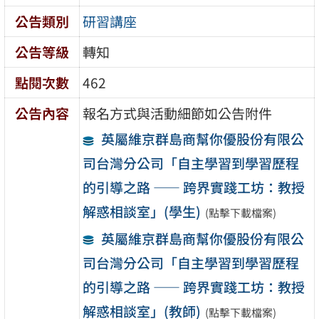
公告類別
研習講座
公告等級
轉知
點閱次數
462
公告內容
報名方式與活動細節如公告附件
英屬維京群島商幫你優股份有限公
司台灣分公司「自主學習到學習歷程
的引導之路 —— 跨界實踐工坊：教授
解惑相談室」(學生)
(點擊下載檔案)
英屬維京群島商幫你優股份有限公
司台灣分公司「自主學習到學習歷程
的引導之路 —— 跨界實踐工坊：教授
解惑相談室」(教師)
(點擊下載檔案)