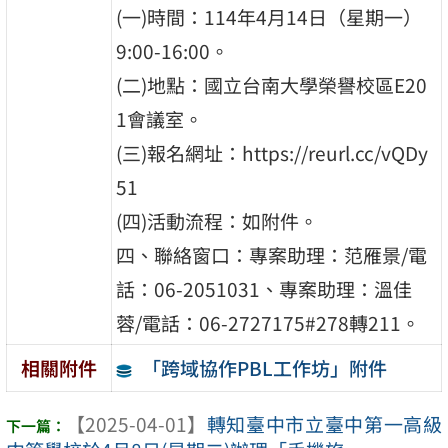
(一)時間：114年4月14日（星期一）
9:00-16:00。
(二)地點：國立台南大學榮譽校區E20
1會議室。
(三)報名網址：https://reurl.cc/vQDy
51
(四)活動流程：如附件。
四、聯絡窗口：專案助理：范雁景/電
話：06-2051031、專案助理：溫佳
蓉/電話：06-2727175#278轉211。
「跨域協作PBL工作坊」附件
相關附件
【2025-04-01】
轉知臺中市立臺中第一高級