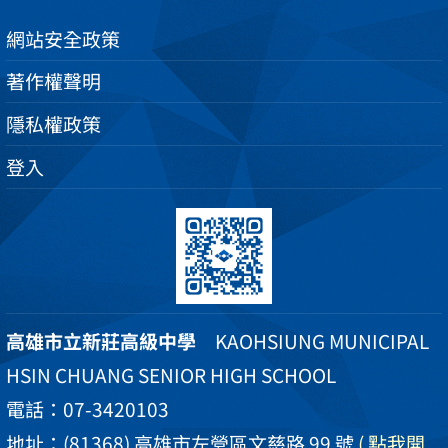
網站安全政策
著作權聲明
隱私權政策
登入
高雄市立新莊高級中學
KAOHSIUNG MUNICIPAL
HSIN CHUANG SENIOR HIGH SCHOOL
電話：07-3420103
地址：(81368) 高雄市左營區文慈路 99 號
( 點我開