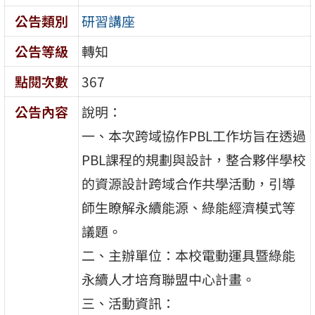
公告類別
研習講座
公告等級
轉知
點閱次數
367
公告內容
說明：
一、本次跨域協作PBL工作坊旨在透過
PBL課程的規劃與設計，整合夥伴學校
的資源設計跨域合作共學活動，引導
師生瞭解永續能源、綠能經濟模式等
議題。
二、主辦單位：本校電動運具暨綠能
永續人才培育聯盟中心計畫。
三、活動資訊：