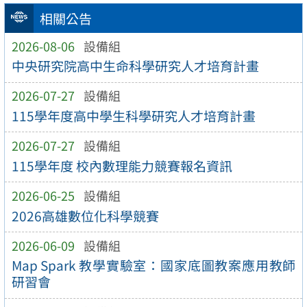
相關公告
2026-08-06
設備組
中央研究院高中生命科學研究人才培育計畫
2026-07-27
設備組
115學年度高中學生科學研究人才培育計畫
2026-07-27
設備組
115學年度 校內數理能力競賽報名資訊
2026-06-25
設備組
2026高雄數位化科學競賽
2026-06-09
設備組
Map Spark 教學實驗室：國家底圖教案應用教師
研習會