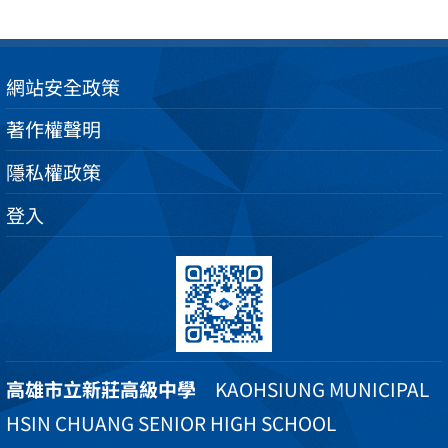
網站安全政策
著作權聲明
隱私權政策
登入
高雄市立新莊高級中學
KAOHSIUNG MUNICIPAL
HSIN CHUANG SENIOR HIGH SCHOOL