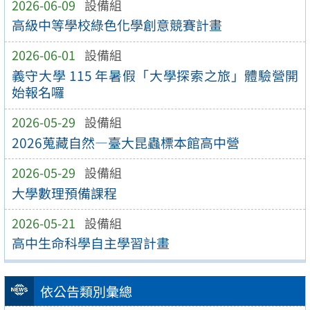
2026-06-09
設備組
高級中等學校綠色化學創意競賽計畫
2026-06-01
設備組
義守大學 115 年暑假「大學探索之旅」體驗營開
始報名囉
2026-05-29
設備組
2026蒐藏自然—臺大昆蟲標本館高中營
2026-05-29
設備組
大學數理預備課程
2026-05-21
設備組
高中生命科學自主學習計畫
依公告類別彙總