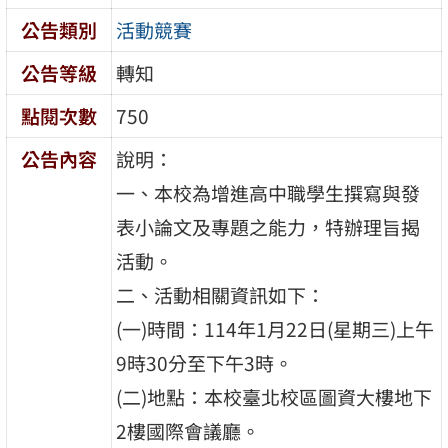
公告類別
活動競賽
公告等級
轉知
點閱次數
750
公告內容
說明：
一、本校為增進高中職學生撰寫與發
表小論文及專題之能力，特辦理旨揭
活動。
二、活動相關資訊如下：
(一)時間：114年1月22日(星期三)上午
9時30分至下午3時。
(二)地點：本校臺北校區圖資大樓地下
2樓國際會議廳。