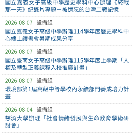
國立嘉義女子高級中學歷史學科中心辦理《終戰
那一天》紀錄片專題－被遺忘的台灣二戰記憶
2026-08-07
設備組
國立嘉義女子高級中學辦理114學年度歷史學科中
心線上讀書會暑期成果分享
2026-08-07
設備組
國立臺南女子高級中學辦理115學年度上學期「人
權及轉型正義課程入校推廣計畫」
2026-08-07
設備組
環境部第1屆高級中等學校內永續部門養成培力計
畫
2026-08-04
設備組
慈濟大學辦理「社會情緒發展與生命教育學術研
討會」