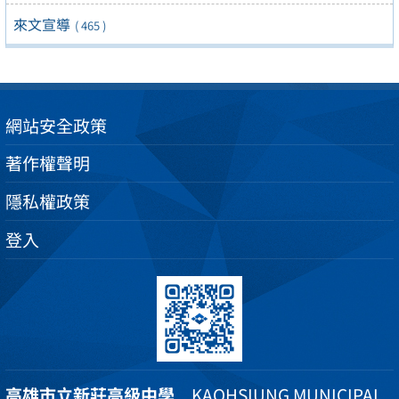
來文宣導
( 465 )
網站安全政策
著作權聲明
隱私權政策
登入
高雄市立新莊高級中學
KAOHSIUNG MUNICIPAL