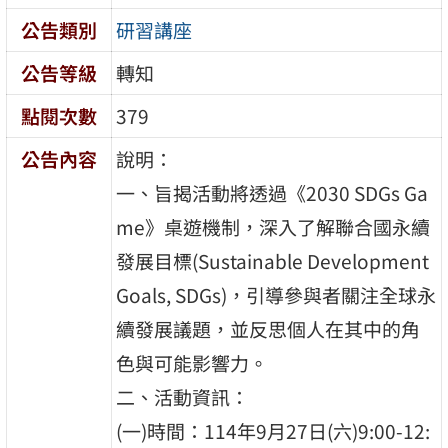
公告類別
研習講座
公告等級
轉知
點閱次數
379
公告內容
說明：
一、旨揭活動將透過《2030 SDGs Ga
me》桌遊機制，深入了解聯合國永續
發展目標(Sustainable Development
Goals, SDGs)，引導參與者關注全球永
續發展議題，並反思個人在其中的角
色與可能影響力。
二、活動資訊：
(一)時間：114年9月27日(六)9:00-12: