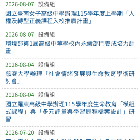
2026-08-07
設備組
國立臺南女子高級中學辦理115學年度上學期「人
權及轉型正義課程入校推廣計畫」
2026-08-07
設備組
環境部第1屆高級中等學校內永續部門養成培力計
畫
2026-08-04
設備組
慈濟大學辦理「社會情緒發展與生命教育學術研
討會」
2026-08-04
設備組
國立羅東高級中學辦理115學年度生命教育「模組
式課程」與「多元評量與學習歷程檔案設計」研
習
2026-07-20
設備組