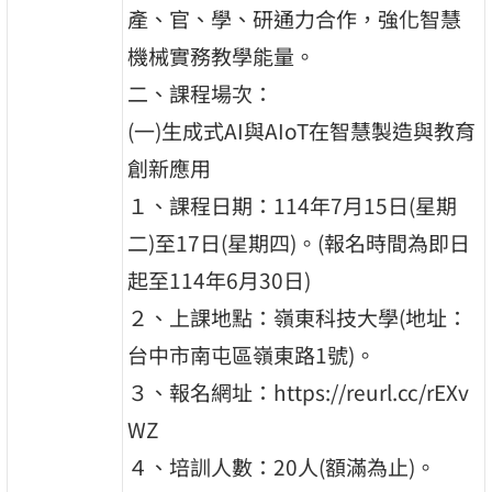
產、官、學、研通力合作，強化智慧
機械實務教學能量。
二、課程場次：
(一)生成式AI與AIoT在智慧製造與教育
創新應用
１、課程日期：114年7月15日(星期
二)至17日(星期四)。(報名時間為即日
起至114年6月30日)
２、上課地點：嶺東科技大學(地址：
台中市南屯區嶺東路1號)。
３、報名網址：https://reurl.cc/rEXv
WZ
４、培訓人數：20人(額滿為止)。