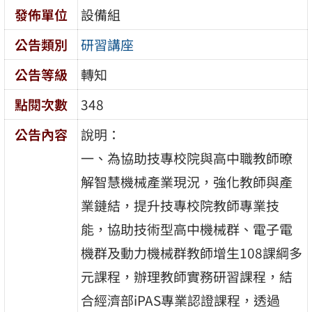
發佈單位
設備組
公告類別
研習講座
公告等級
轉知
點閱次數
348
公告內容
說明：
一、為協助技專校院與高中職教師暸
解智慧機械產業現況，強化教師與產
業鏈結，提升技專校院教師專業技
能，協助技術型高中機械群、電子電
機群及動力機械群教師增生108課綱多
元課程，辦理教師實務研習課程，結
合經濟部iPAS專業認證課程，透過