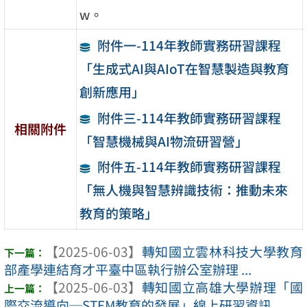
w。
附件一-114年教師實務研習課程
「生成式AI與AIoT在智慧製造與教育
創新應用」
附件三-114年教師實務研習課程
相關附件
「智慧機械與AI物流研習營」
附件五-114年教師實務研習課程
「無人機與智慧辨識技術：推動未來
教育的策略」
【2025-06-03】
轉知國立雲林科技大學教育
部產學連結育才平臺中區執行辦公室辦理 ...
【2025-06-03】
轉知國立高雄大學辦理「國
際交流導向─STEM教育的發展」線上研習資訊