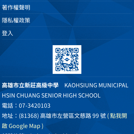
著作權聲明
隱私權政策
登入
高雄市立新莊高級中學
KAOHSIUNG MUNICIPAL
HSIN CHUANG SENIOR HIGH SCHOOL
電話：07-3420103
地址：(81368) 高雄市左營區文慈路 99 號
( 點我開
啟 Google Map )