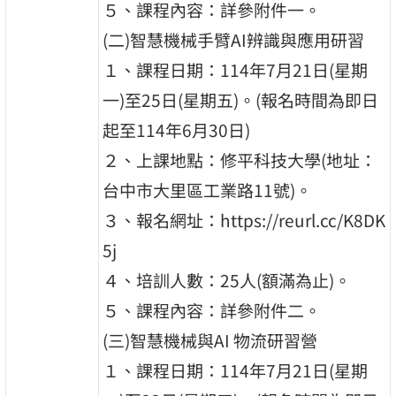
５、課程內容：詳參附件一。
(二)智慧機械手臂AI辨識與應用研習
１、課程日期：114年7月21日(星期
一)至25日(星期五)。(報名時間為即日
起至114年6月30日)
２、上課地點：修平科技大學(地址：
台中市大里區工業路11號)。
３、報名網址：https://reurl.cc/K8DK
5j
４、培訓人數：25人(額滿為止)。
５、課程內容：詳參附件二。
(三)智慧機械與AI 物流研習營
１、課程日期：114年7月21日(星期