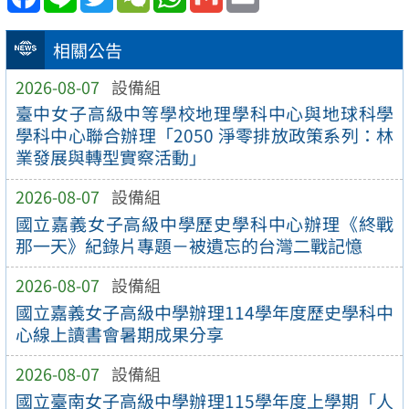
相關公告
2026-08-07
設備組
臺中女子高級中等學校地理學科中心與地球科學
學科中心聯合辦理「2050 淨零排放政策系列：林
業發展與轉型實察活動」
2026-08-07
設備組
國立嘉義女子高級中學歷史學科中心辦理《終戰
那一天》紀錄片專題－被遺忘的台灣二戰記憶
2026-08-07
設備組
國立嘉義女子高級中學辦理114學年度歷史學科中
心線上讀書會暑期成果分享
2026-08-07
設備組
國立臺南女子高級中學辦理115學年度上學期「人