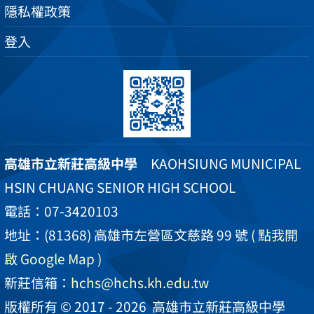
隱私權政策
登入
高雄市立新莊高級中學
KAOHSIUNG MUNICIPAL
HSIN CHUANG SENIOR HIGH SCHOOL
電話：07-3420103
地址：(81368) 高雄市左營區文慈路 99 號
( 點我開
啟 Google Map )
新莊信箱：
hchs@hchs.kh.edu.tw
版權所有 © 2017 - 2026
高雄市立新莊高級中學