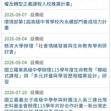
權及轉型正義課程入校推廣計畫」
2026-08-07
設備組
環境部第1屆高級中等學校內永續部門養成培力計
畫
2026-08-04
設備組
慈濟大學辦理「社會情緒發展與生命教育學術研
討會」
2026-08-04
設備組
國立羅東高級中學辦理115學年度生命教育「模組
式課程」與「多元評量與學習歷程檔案設計」研
習
2026-07-20
設備組
國立嘉義女子高級中學參與財團法人吳三連台灣
史料基金會辦理115學年共好合作計畫－新台灣史