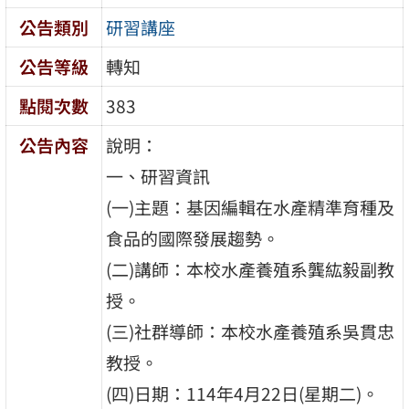
公告類別
研習講座
公告等級
轉知
點閱次數
383
公告內容
說明：
一、研習資訊
(一)主題：基因編輯在水產精準育種及
食品的國際發展趨勢。
(二)講師：本校水產養殖系龔紘毅副教
授。
(三)社群導師：本校水產養殖系吳貫忠
教授。
(四)日期：114年4月22日(星期二)。