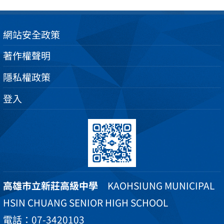
網站安全政策
著作權聲明
隱私權政策
登入
高雄市立新莊高級中學
KAOHSIUNG MUNICIPAL
HSIN CHUANG SENIOR HIGH SCHOOL
電話：07-3420103