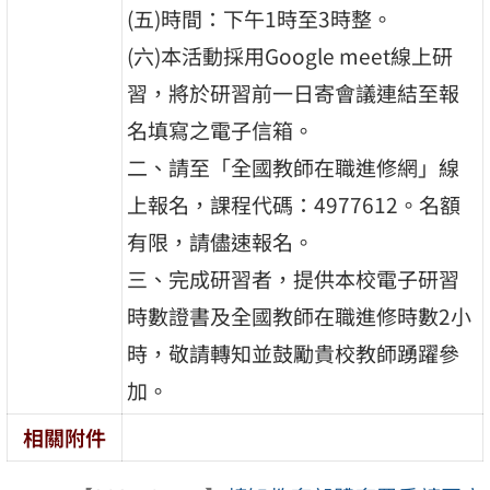
(五)時間：下午1時至3時整。
(六)本活動採用Google meet線上研
習，將於研習前一日寄會議連結至報
名填寫之電子信箱。
二、請至「全國教師在職進修網」線
上報名，課程代碼：4977612。名額
有限，請儘速報名。
三、完成研習者，提供本校電子研習
時數證書及全國教師在職進修時數2小
時，敬請轉知並鼓勵貴校教師踴躍參
加。
相關附件