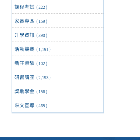
課程考試
( 222 )
家長專區
( 159 )
升學資訊
( 390 )
活動競賽
( 1,191 )
新莊榮耀
( 102 )
研習講座
( 2,193 )
獎助學金
( 156 )
來文宣導
( 465 )