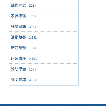
課程考試
( 222 )
家長專區
( 159 )
升學資訊
( 390 )
活動競賽
( 1,191 )
新莊榮耀
( 102 )
研習講座
( 2,193 )
獎助學金
( 156 )
來文宣導
( 465 )