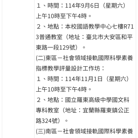
１、時間：114年9月6日（星期六）
上午10時至下午4時。
２、地點：本校國語教學中心七樓R71
3普通教室（地址：臺北市大安區和平
東路一段129號）。
(二)東區－社會領域接軌國際科學素養
指標教學評量設計工作坊：
１、時間：114年11月1日（星期六）
上午10時至下午4時。
２、地點：國立羅東高級中學國文科
專科教室（地址：宜蘭縣羅東鎮公正
路324號）。
(三)南區－社會領域接軌國際科學素養