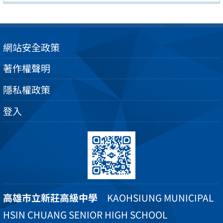
網站安全政策
著作權聲明
隱私權政策
登入
高雄市立新莊高級中學
KAOHSIUNG MUNICIPAL
HSIN CHUANG SENIOR HIGH SCHOOL