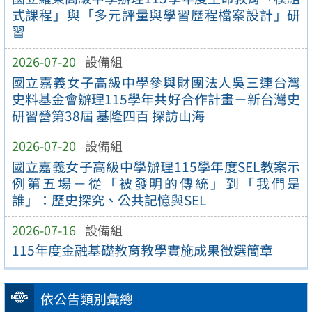
式課程」與「多元評量與學習歷程檔案設計」研
習
2026-07-20
設備組
國立嘉義女子高級中學參與財團法人吳三連台灣
史料基金會辦理115學年共好合作計畫－新台灣史
研習營第38屆 基隆四百 探訪山海
2026-07-20
設備組
國立嘉義女子高級中學辦理115學年度SEL教案示
例第五場－從「被發明的傳統」到「我們是
誰」：歷史探究、公共記憶與SEL
2026-07-16
設備組
115年度金融基礎教育教學實施成果徵選簡章
依公告類別彙總