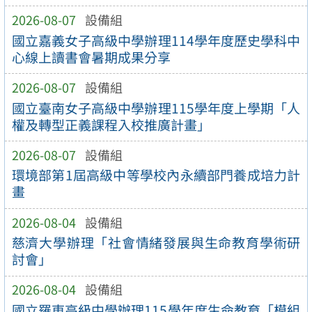
2026-08-07
設備組
國立嘉義女子高級中學辦理114學年度歷史學科中
心線上讀書會暑期成果分享
2026-08-07
設備組
國立臺南女子高級中學辦理115學年度上學期「人
權及轉型正義課程入校推廣計畫」
2026-08-07
設備組
環境部第1屆高級中等學校內永續部門養成培力計
畫
2026-08-04
設備組
慈濟大學辦理「社會情緒發展與生命教育學術研
討會」
2026-08-04
設備組
國立羅東高級中學辦理115學年度生命教育「模組