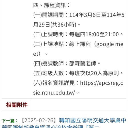
四、課程資訊：
(一)開課期間：114年3月6日至114年5
月29日(共36小時)。
(二)上課時間：每週四18:00至21:00。
(三)上課地點：線上課程（google me
et）。
(四)授課教師：邵森蘭老師。
(五)班級人數：每班次以20人為原則。
(六)報名資訊詳見：https://apcsreg.c
sie.ntnu.edu.tw/。
相關附件
【2025-02-26】
轉知國立陽明交通大學與中
華國際創新教育資源交流協會辦理「第二 ...