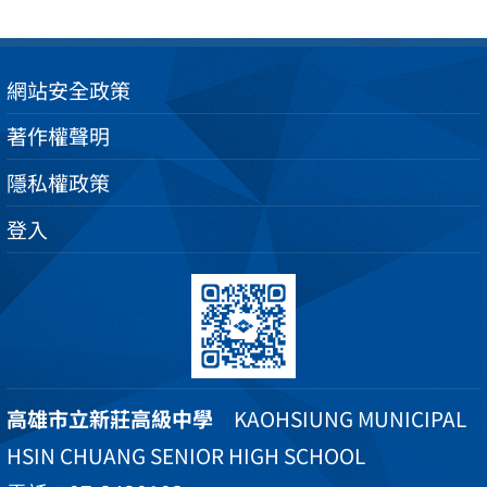
網站安全政策
著作權聲明
隱私權政策
登入
高雄市立新莊高級中學
KAOHSIUNG MUNICIPAL
HSIN CHUANG SENIOR HIGH SCHOOL