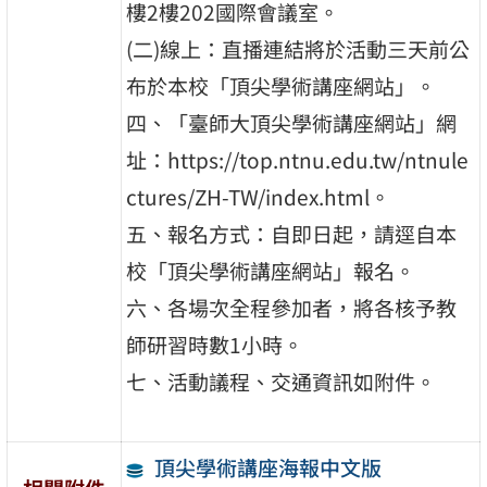
樓2樓202國際會議室。
(二)線上：直播連結將於活動三天前公
布於本校「頂尖學術講座網站」。
四、「臺師大頂尖學術講座網站」網
址：https://top.ntnu.edu.tw/ntnule
ctures/ZH-TW/index.html。
五、報名方式：自即日起，請逕自本
校「頂尖學術講座網站」報名。
六、各場次全程參加者，將各核予教
師研習時數1小時。
七、活動議程、交通資訊如附件。
頂尖學術講座海報中文版