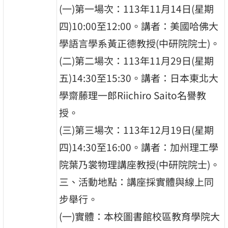
(一)第一場次：113年11月14日(星期
四)10:00至12:00。講者：美國哈佛大
學語言學系黃正德教授(中研院院士)。
(二)第二場次：113年11月29日(星期
五)14:30至15:30。講者：日本東北大
學齋藤理一郎Riichiro Saito名譽教
授。
(三)第三場次：113年12月19日(星期
四)14:30至16:00。講者：加州理工學
院葉乃裳物理講座教授(中研院院士)。
三、活動地點：講座採實體與線上同
步舉行。
(一)實體：本校圖書館校區教育學院大