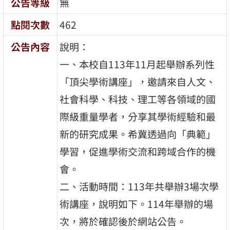
公告等級
無
點閱次數
462
公告內容
說明：
一、本校自113年11月起舉辦系列性
「頂尖學術講座」，邀請來自人文、
社會科學、科技、理工等各領域的國
際級重量學者，分享其學術經驗和最
新的研究成果。希冀透過向「典範」
學習，促進學術交流和跨域合作的機
會。
二、活動時間：113年共舉辦3場次學
術講座，說明如下。114年舉辦的場
次，將於確認後於網站公告。