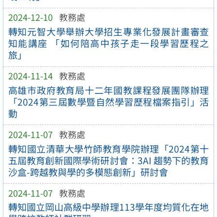
2024-12-10
教務處
轉知元智大學舉辦大學招生專業化發展計畫審查
知能講座 「如何陪高中孩子走一段學習歷程之
旅」
2024-11-14
教務處
高雄市政府教育局十二年國教課程發展團隊辦理
「2024第三屆數學暨自然學習歷程檔案指引」活
動
2024-11-07
教務處
轉知國立清華大學竹師教育學院辦理「2024第十
五屆教育創新國際學術研討會：3AI 趨勢下的教育
沙盒-跨越教與學的多模態創新」研討會
2024-11-07
教務處
轉知國立岡山高級中學辦理113學年度均質化在地