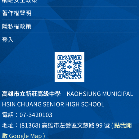
著作權聲明
隱私權政策
登入
高雄市立新莊高級中學
KAOHSIUNG MUNICIPAL
HSIN CHUANG SENIOR HIGH SCHOOL
電話：07-3420103
地址：(81368) 高雄市左營區文慈路 99 號
( 點我開
啟 Google Map )