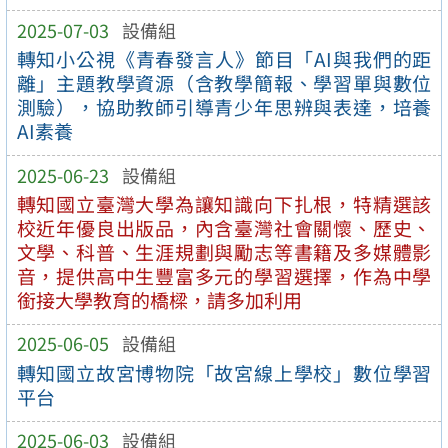
2025-07-03
設備組
轉知小公視《青春發言人》節目「AI與我們的距
離」主題教學資源（含教學簡報、學習單與數位
測驗），協助教師引導青少年思辨與表達，培養
AI素養
2025-06-23
設備組
轉知國立臺灣大學為讓知識向下扎根，特精選該
校近年優良出版品，內含臺灣社會關懷、歷史、
文學、科普、生涯規劃與勵志等書籍及多媒體影
音，提供高中生豐富多元的學習選擇，作為中學
銜接大學教育的橋樑，請多加利用
2025-06-05
設備組
轉知國立故宮博物院「故宮線上學校」數位學習
平台
2025-06-03
設備組