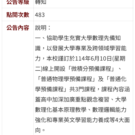
公告等級
轉知
點閱次數
483
公告內容
說明：
一、協助學生充實大學數理先備知
識，以發展大學專業及跨領域學習能
力，本校謹訂於114年6月10日(星期
二)線上開設「微積分預備課程」、
「普通物理學預備課程」及「普通化
學預備課程」共3門課程，課程內容涵
蓋高中加深加廣重點觀念複習、大學
數理化基本原理教學、數理邏輯能力
強化和專業英文學習能力養成等4大面
向。