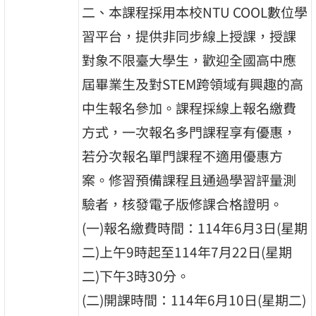
二、本課程採用本校NTU COOL數位學
習平台，提供非同步線上授課，授課
對象不限臺大學生，歡迎全國高中應
屆畢業生及對STEM跨領域有興趣的高
中生報名參加。課程採線上報名繳費
方式，一次報名多門課程享有優惠，
若分次報名單門課程不適用優惠方
案。修習預備課程且通過學習評量測
驗者，核發電子版修課合格證明。
(一)報名繳費時間：114年6月3日(星期
二)上午9時起至114年7月22日(星期
二)下午3時30分。
(二)開課時間：114年6月10日(星期二)