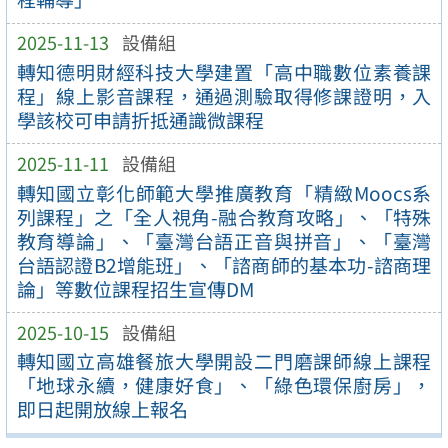
2025-11-13
設備組
轉知德明財經科技大學建置「高中職數位素養課
程」線上影音課程，通過測驗取得修課證明，入
學該校可申請折抵通識微課程
2025-11-11
設備組
轉知國立彰化師範大學推廣教育「精緻Moocs系
列課程」之「全人視角-融合教育攻略」、「特殊
教育導論」、「臺灣台語正音與拼音」、「臺灣
台語認證B2增能班」、「諮商師的基本功-諮商理
論」等數位課程招生宣傳DM
2025-10-15
設備組
轉知國立高雄餐旅大學開設二門磨課師線上課程
「地球永續，健康好食」、「綠色環保廚房」，
即日起開放線上報名