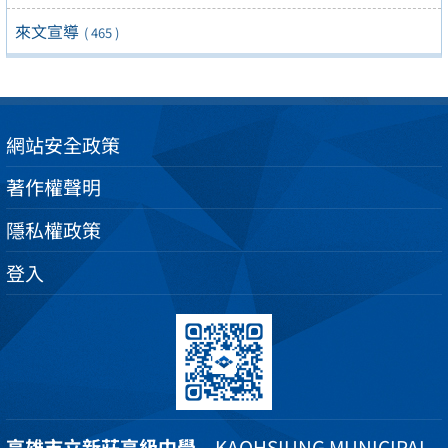
來文宣導
( 465 )
網站安全政策
著作權聲明
隱私權政策
登入
高雄市立新莊高級中學
KAOHSIUNG MUNICIPAL