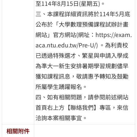
至114年8月15日(星期五)。
三、本課程詳細資訊將於114年5月底
公布於「大學數理預備課程試辦計畫
網站」官方網站(網址：https://exam.
aca.ntu.edu.tw/Pre-U/) 。為利貴校
已透過特殊選才、繁星與申請入學成
為準大一新生安排暑期學習規劃儘早
獲知課程訊息，敬請惠予轉知及鼓勵
所屬學生踴躍報名。
四、如有相關問題，請參閱前述網站
首頁右上方【聯絡我們】專區，來信
洽詢本案相關事宜。
相關附件