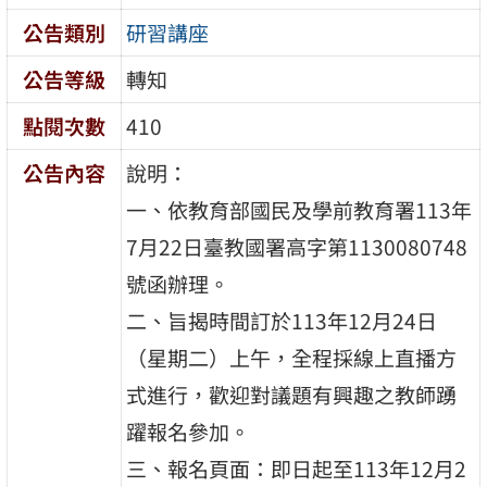
公告類別
研習講座
公告等級
轉知
點閱次數
410
公告內容
說明：
一、依教育部國民及學前教育署113年
7月22日臺教國署高字第1130080748
號函辦理。
二、旨揭時間訂於113年12月24日
（星期二）上午，全程採線上直播方
式進行，歡迎對議題有興趣之教師踴
躍報名參加。
三、報名頁面：即日起至113年12月2