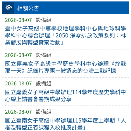
相關公告
2026-08-07
設備組
臺中女子高級中等學校地理學科中心與地球科學
學科中心聯合辦理「2050 淨零排放政策系列：林
業發展與轉型實察活動」
2026-08-07
設備組
國立嘉義女子高級中學歷史學科中心辦理《終戰
那一天》紀錄片專題－被遺忘的台灣二戰記憶
2026-08-07
設備組
國立嘉義女子高級中學辦理114學年度歷史學科中
心線上讀書會暑期成果分享
2026-08-07
設備組
國立臺南女子高級中學辦理115學年度上學期「人
權及轉型正義課程入校推廣計畫」