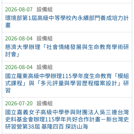
2026-08-07
設備組
環境部第1屆高級中等學校內永續部門養成培力計
畫
2026-08-04
設備組
慈濟大學辦理「社會情緒發展與生命教育學術研
討會」
2026-08-04
設備組
國立羅東高級中學辦理115學年度生命教育「模組
式課程」與「多元評量與學習歷程檔案設計」研
習
2026-07-20
設備組
國立嘉義女子高級中學參與財團法人吳三連台灣
史料基金會辦理115學年共好合作計畫－新台灣史
研習營第38屆 基隆四百 探訪山海