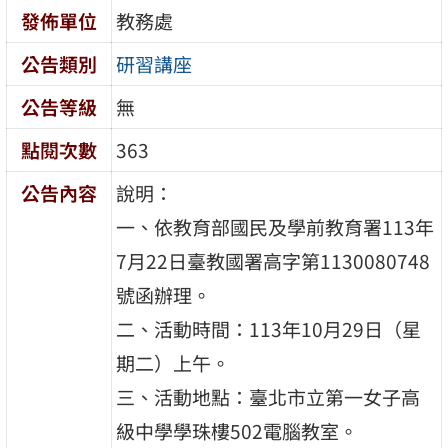
發佈單位
教務處
公告類別
研習講座
公告等級
無
點閱次數
363
公告內容
說明：
一、依教育部國民及學前教育署113年
7月22日臺教國署高字第1130080748
號函辦理。
二、活動時間：113年10月29日（星
期二）上午。
三、活動地點：臺北市立第一女子高
級中學學珠樓502電腦教室。