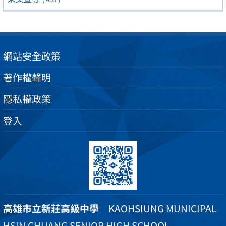
網站安全政策
著作權聲明
隱私權政策
登入
高雄市立新莊高級中學
KAOHSIUNG MUNICIPAL
HSIN CHUANG SENIOR HIGH SCHOOL