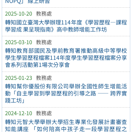
NOPQ」 線上研習
2025-10-20
教務處
轉知國立臺灣大學辦理114年度《學習歷程—課程
學習成 果呈現指南》高中教師增能工作坊
2025-03-10
教務處
轉知教育部國民及學前教育署推動高級中等學校
學生學習歷程檔案114年度學生學習歷程檔案分享
會系列活動第1場次分享會
2025-01-23
教務處
轉知幫你優股份有限公司舉辦全國性師生增能活
動「自主學習到學習歷程的引導之路 —— 跨界實
踐工坊」
2024-12-10
教務處
轉知元智大學舉辦大學招生專業化發展計畫審查
知能講座 「如何陪高中孩子走一段學習歷程之