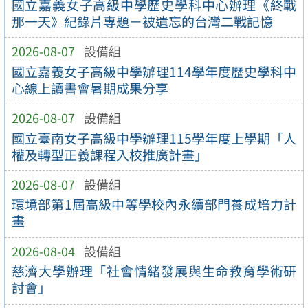
國立嘉義女子高級中學歷史學科中心辦理《終戰
那一天》紀錄片專題－被遺忘的台灣二戰記憶
2026-08-07
設備組
國立嘉義女子高級中學辦理114學年度歷史學科中
心線上讀書會暑期成果分享
2026-08-07
設備組
國立臺南女子高級中學辦理115學年度上學期「人
權及轉型正義課程入校推廣計畫」
2026-08-07
設備組
環境部第1屆高級中等學校內永續部門養成培力計
畫
2026-08-04
設備組
慈濟大學辦理「社會情緒發展與生命教育學術研
討會」