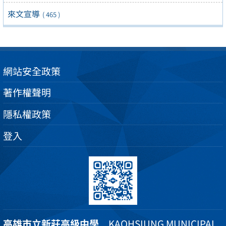
來文宣導
( 465 )
網站安全政策
著作權聲明
隱私權政策
登入
高雄市立新莊高級中學
KAOHSIUNG MUNICIPAL