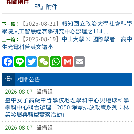
相關附件
習』附件
【2025-08-21】
轉知國立政治大學社會科學
學院人工智慧經濟學研究中心辦理之114 ...
【2025-08-19】
中山大學 × 國際學者｜高中
生光電科普英文講座
Facebook
Line
Twitter
WeChat
WhatsApp
Gmail
Email
相關公告
2026-08-07
設備組
臺中女子高級中等學校地理學科中心與地球科學
學科中心聯合辦理「2050 淨零排放政策系列：林
業發展與轉型實察活動」
2026-08-07
設備組