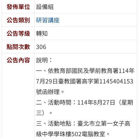
發佈單位
設備組
公告類別
研習講座
公告等級
轉知
點閱次數
306
公告內容
說明：
一、依教育部國民及學前教育署114年
7月29日臺教國署高字第1145404153
號函辦理。
二、活動時間：114年8月27日（星期
三）。
三、活動地點：臺北市立第一女子高
級中學學珠樓502電腦教室。