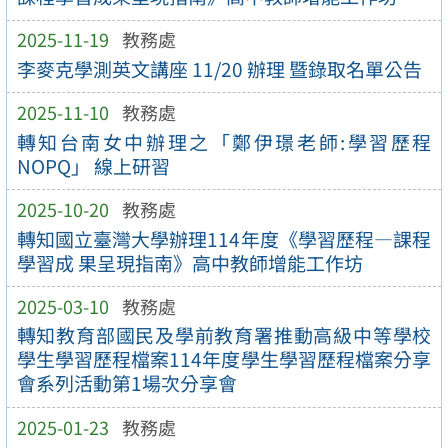
2025-11-19
教務處
李麥克學測英文講座 11/20 辦理 暨錄取名單公告
2025-11-10
教務處
轉知台南女中辦理之「鄭伊璟老師:學習歷程
NOPQ」 線上研習
2025-10-20
教務處
轉知國立臺灣大學辦理114年度《學習歷程—課程
學習成 果呈現指南》高中教師增能工作坊
2025-03-10
教務處
轉知教育部國民及學前教育署推動高級中等學校
學生學習歷程檔案114年度學生學習歷程檔案分享
會系列活動第1場次分享會
2025-01-23
教務處