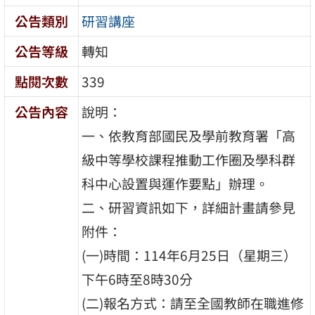
公告類別
研習講座
公告等級
轉知
點閱次數
339
公告內容
說明：
一、依教育部國民及學前教育署「高
級中等學校課程推動工作圈及學科群
科中心設置與運作要點」辦理。
二、研習資訊如下，詳細計畫請參見
附件：
(一)時間：114年6月25日（星期三）
下午6時至8時30分
(二)報名方式：請至全國教師在職進修