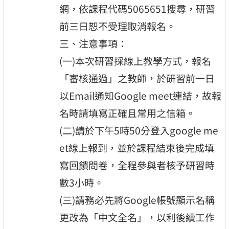
網，依課程代碼5065651搜尋，研習
前三日恕不受理取消報名。
三、注意事項：
(一)本次研習採線上教學方式，報名
「審核通過」之教師，於研習前一日
以Email通知Google meet連結，故報
名時請填寫正確且常用之信箱。
(二)請於下午5時50分登入google me
et線上報到，並於課程結束後完成填
寫回饋問卷，全程參與者核予研習時
數3小時。
(三)請務必先將Google帳號顯示名稱
更改為「中文全名」，以利後續工作