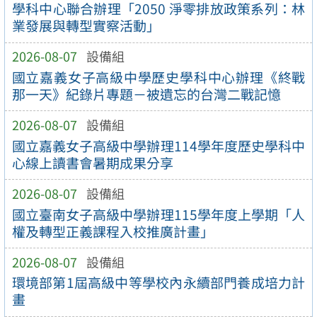
學科中心聯合辦理「2050 淨零排放政策系列：林
業發展與轉型實察活動」
2026-08-07
設備組
國立嘉義女子高級中學歷史學科中心辦理《終戰
那一天》紀錄片專題－被遺忘的台灣二戰記憶
2026-08-07
設備組
國立嘉義女子高級中學辦理114學年度歷史學科中
心線上讀書會暑期成果分享
2026-08-07
設備組
國立臺南女子高級中學辦理115學年度上學期「人
權及轉型正義課程入校推廣計畫」
2026-08-07
設備組
環境部第1屆高級中等學校內永續部門養成培力計
畫