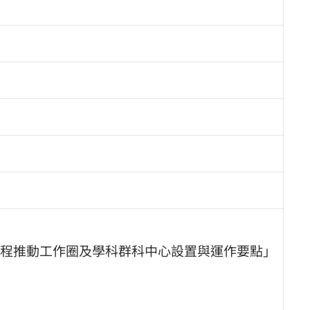
程推動工作圈及學科群科中心設置與運作要點」