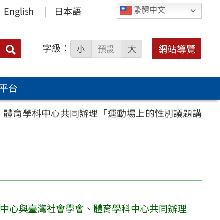
English
日本語
繁體中文
字級：
送出
網站導覽
小
預設
大
搜
尋：
平台
、體育學科中心共同辦理「運動場上的性別議題講
中心與臺灣社會學會、體育學科中心共同辦理