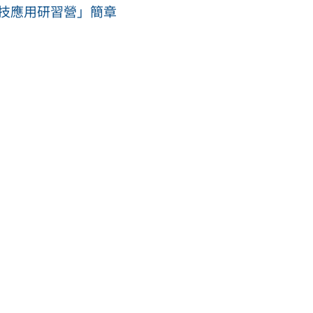
科技應用研習營」簡章