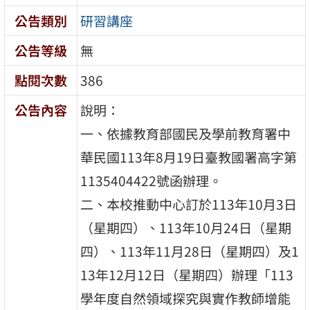
公告類別
研習講座
公告等級
無
點閱次數
386
公告內容
說明：
一、依據教育部國民及學前教育署中
華民國113年8月19日臺教國署高字第
1135404422號函辦理。
二、本校推動中心訂於113年10月3日
（星期四）、113年10月24日（星期
四）、113年11月28日（星期四）及1
13年12月12日（星期四）辦理「113
學年度自然領域探究與實作教師增能