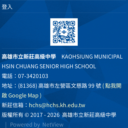
登入
高雄市立新莊高級中學
KAOHSIUNG MUNICIPAL
HSIN CHUANG SENIOR HIGH SCHOOL
電話：07-3420103
地址：(81368) 高雄市左營區文慈路 99 號
( 點我開
啟 Google Map )
新莊信箱：
hchs@hchs.kh.edu.tw
版權所有 © 2017 - 2026
高雄市立新莊高級中學
| Powered by
NetView