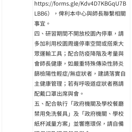
https://forms.gle/Kdv4D7KBGqU7B
LBB6），俾利本中心與師長聯繫相關
事宜。
四、研習期間不開放校園內停車，請
多加利用校園周邊停車空間或搭乘大
眾運輸工具；配合防疫降階及考量與
會師長健康，如嚴重特殊傳染性肺炎
篩檢陽性輕症/無症狀者，建請落實自
主健康管理；若有呼吸道症狀者務請
配戴口罩出席與會。
五、配合執行「政府機關及學校餐廳
禁用免洗餐具」及「政府機關、學校
紙杯減量方案」並響應環保，請自備