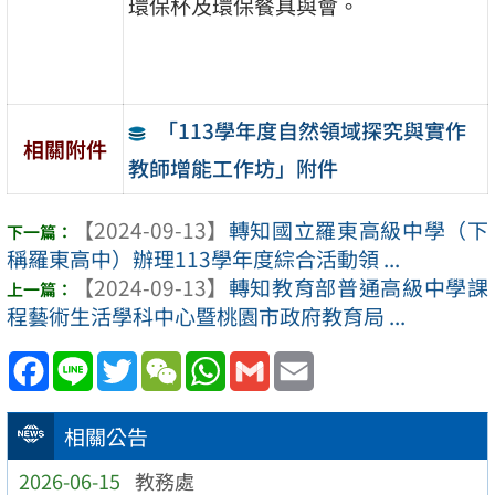
環保杯及環保餐具與會。
「113學年度自然領域探究與實作
相關附件
教師增能工作坊」附件
【2024-09-13】
轉知國立羅東高級中學（下
稱羅東高中）辦理113學年度綜合活動領 ...
【2024-09-13】
轉知教育部普通高級中學課
程藝術生活學科中心暨桃園市政府教育局 ...
Facebook
Line
Twitter
WeChat
WhatsApp
Gmail
Email
相關公告
2026-06-15
教務處