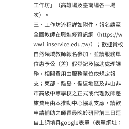
工作坊」（高雄場及臺南場各一場
次）。
三、工作坊流程詳如附件，報名請至
全國教師在職進修資訊網（https://w
ww1.inservice.edu.tw/）；歡迎貴校
自然領域教師報名參加，並請服務單
位惠予公（差）假登記及協助處理課
務，相關費用由服務單位依規定報
支；東部、離島、偏遠地區及非山非
市高級中等學校之正式或代理教師差
旅費用由本推動中心協助支應，請欲
申請補助之師長最晚於研習前三日逕
自上網填具google表單（表單網址：