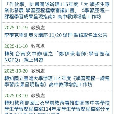
「作伙學」計畫團隊辦理115年度「大 學招生專
業化發展-學習歷程檔案審議計畫」《學習歷 程—
課程學習成果呈現指南》高中教師增能工作坊
2025-11-19
教務處
李麥克學測英文講座 11/20 辦理 暨錄取名單公告
2025-11-10
教務處
轉知台南女中辦理之「鄭伊璟老師:學習歷程
NOPQ」 線上研習
2025-10-20
教務處
轉知國立臺灣大學辦理114年度《學習歷程—課程
學習成 果呈現指南》高中教師增能工作坊
2025-03-10
教務處
轉知教育部國民及學前教育署推動高級中等學校
學生學習歷程檔案114年度學生學習歷程檔案分享