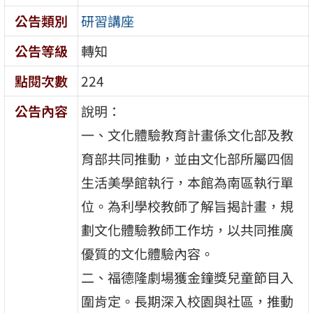
公告類別
研習講座
公告等級
轉知
點閱次數
224
公告內容
說明：
一、文化體驗教育計畫係文化部及教
育部共同推動，並由文化部所屬四個
生活美學館執行，本館為南區執行單
位。為利學校教師了解旨揭計畫，規
劃文化體驗教師工作坊，以共同推廣
優質的文化體驗內容。
二、福德隆劇場獲金鐘獎兒童節目入
圍肯定。長期深入校園與社區，推動