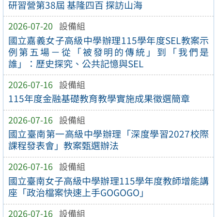
研習營第38屆 基隆四百 探訪山海
2026-07-20
設備組
國立嘉義女子高級中學辦理115學年度SEL教案示
例第五場－從「被發明的傳統」到「我們是
誰」：歷史探究、公共記憶與SEL
2026-07-16
設備組
115年度金融基礎教育教學實施成果徵選簡章
2026-07-16
設備組
國立臺南第一高級中學辦理「深度學習2027校際
課程發表會」教案甄選辦法
2026-07-16
設備組
國立臺南女子高級中學辦理115學年度教師增能講
座「政治檔案快速上手GOGOGO」
2026-07-16
設備組