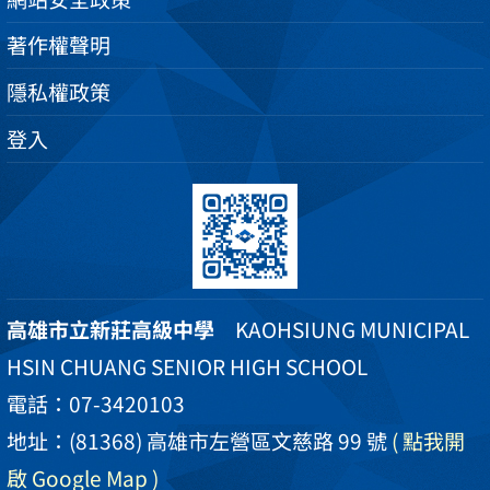
著作權聲明
隱私權政策
登入
高雄市立新莊高級中學
KAOHSIUNG MUNICIPAL
HSIN CHUANG SENIOR HIGH SCHOOL
電話：07-3420103
地址：(81368) 高雄市左營區文慈路 99 號
( 點我開
啟 Google Map )