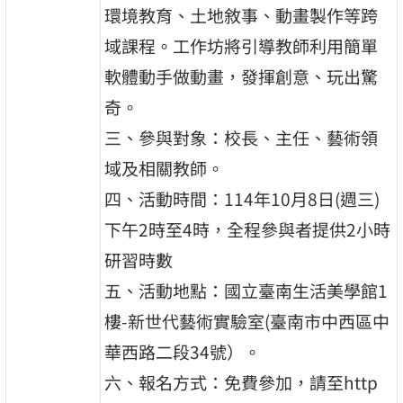
環境教育、土地敘事、動畫製作等跨
域課程。工作坊將引導教師利用簡單
軟體動手做動畫，發揮創意、玩出驚
奇。
三、參與對象：校長、主任、藝術領
域及相關教師。
四、活動時間：114年10月8日(週三)
下午2時至4時，全程參與者提供2小時
研習時數
五、活動地點：國立臺南生活美學館1
樓-新世代藝術實驗室(臺南市中西區中
華西路二段34號）。
六、報名方式：免費參加，請至http