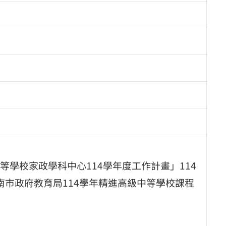
學校家政學科中心114學年度工作計畫」114
、臺南市政府教育局114學年精進高級中等學校課程