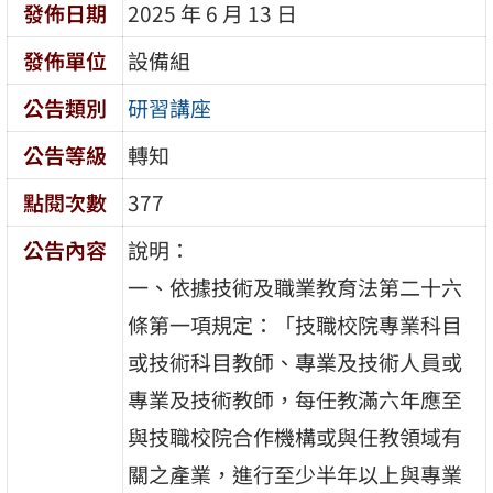
發佈日期
2025 年 6 月 13 日
發佈單位
設備組
公告類別
研習講座
公告等級
轉知
點閱次數
377
公告內容
說明：
一、依據技術及職業教育法第二十六
條第一項規定：「技職校院專業科目
或技術科目教師、專業及技術人員或
專業及技術教師，每任教滿六年應至
與技職校院合作機構或與任教領域有
關之產業，進行至少半年以上與專業