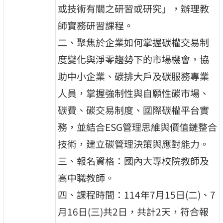
或技術有關之研習或研究」，辦理教
師實務研習課程。
二、聚焦於企業如何掌握碳權交易制
度變化與淨零趨勢下的市場機會，協
助中小企業、碳排大戶及碳服務專業
人員，掌握強制性與自願性碳市場、
碳費、碳交易制度、國際碳權平台實
務，並結合ESG管理思維與價值鏈整合
技術，建立碳管理決策與應對能力。
三、報名資格：國內大專校院教師及
高中職教師。
四、課程時間：114年7月15日(二)、7
月16日(三)共2日，共計2天，符合報