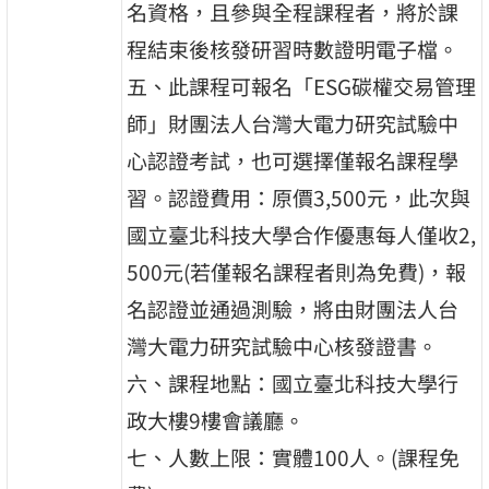
名資格，且參與全程課程者，將於課
程結束後核發研習時數證明電子檔。
五、此課程可報名「ESG碳權交易管理
師」財團法人台灣大電力研究試驗中
心認證考試，也可選擇僅報名課程學
習。認證費用：原價3,500元，此次與
國立臺北科技大學合作優惠每人僅收2,
500元(若僅報名課程者則為免費)，報
名認證並通過測驗，將由財團法人台
灣大電力研究試驗中心核發證書。
六、課程地點：國立臺北科技大學行
政大樓9樓會議廳。
七、人數上限：實體100人。(課程免