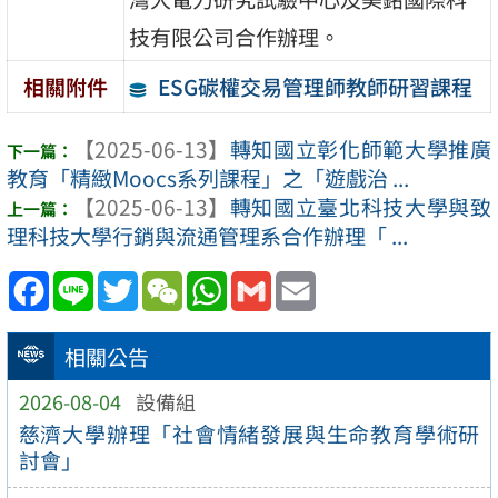
技有限公司合作辦理。
ESG碳權交易管理師教師研習課程
相關附件
【2025-06-13】
轉知國立彰化師範大學推廣
教育「精緻Moocs系列課程」之「遊戲治 ...
【2025-06-13】
轉知國立臺北科技大學與致
理科技大學行銷與流通管理系合作辦理「 ...
Facebook
Line
Twitter
WeChat
WhatsApp
Gmail
Email
相關公告
2026-08-04
設備組
慈濟大學辦理「社會情緒發展與生命教育學術研
討會」