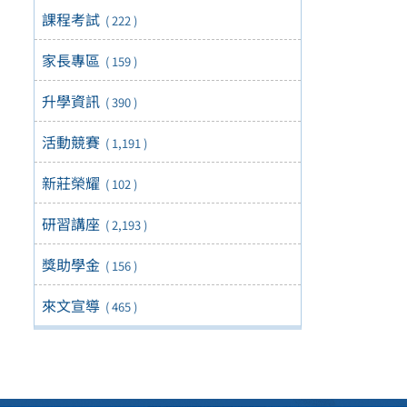
課程考試
( 222 )
家長專區
( 159 )
升學資訊
( 390 )
活動競賽
( 1,191 )
新莊榮耀
( 102 )
研習講座
( 2,193 )
獎助學金
( 156 )
來文宣導
( 465 )