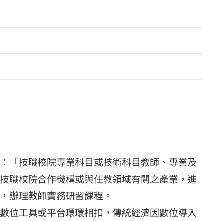
：「技職校院專業科目或技術科目教師、專業及
技職校院合作機構或與任教領域有關之產業，進
，辦理教師實務研習課程。
數位工具或平台環環相扣，傳統經濟因數位導入