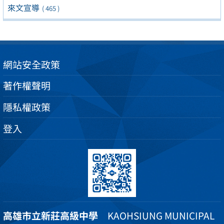
來文宣導
( 465 )
網站安全政策
著作權聲明
隱私權政策
登入
高雄市立新莊高級中學
KAOHSIUNG MUNICIPAL