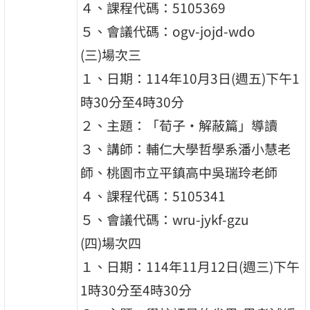
４、課程代碼：5105369
５、會議代碼：ogv-jojd-wdo
(三)場次三
１、日期：114年10月3日(週五)下午1
時30分至4時30分
２、主題：「荀子·解蔽篇」導讀
３、講師：輔仁大學哲學系潘小慧老
師、桃園市立平鎮高中吳瑞玲老師
４、課程代碼：5105341
５、會議代碼：wru-jykf-gzu
(四)場次四
１、日期：114年11月12日(週三)下午
1時30分至4時30分