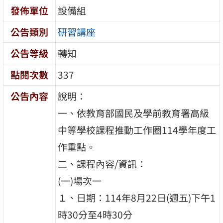
發佈單位
設備組
公告類別
研習講座
公告等級
轉知
點閱次數
337
公告內容
說明：
一、依教育部國民及學前教育署高級
中等學校課程推動工作圈114學年度工
作重點。
二、課程內容/資訊：
(一)場次一
１、日期：114年8月22日(週五)下午1
時30分至4時30分