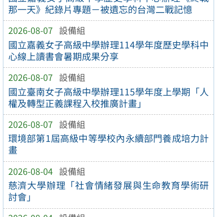
那一天》紀錄片專題－被遺忘的台灣二戰記憶
2026-08-07
設備組
國立嘉義女子高級中學辦理114學年度歷史學科中
心線上讀書會暑期成果分享
2026-08-07
設備組
國立臺南女子高級中學辦理115學年度上學期「人
權及轉型正義課程入校推廣計畫」
2026-08-07
設備組
環境部第1屆高級中等學校內永續部門養成培力計
畫
2026-08-04
設備組
慈濟大學辦理「社會情緒發展與生命教育學術研
討會」