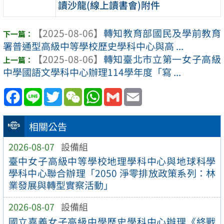
讀沙龍(線上讀書會)附件
【2025-08-06】
轉知教育部國民及學前教育
署普通型高級中等學校歷史學科中心與高 ...
【2025-08-06】
轉知臺北市立第一女子高級
中學國語文學科中心辦理114學年度「寫 ...
Facebook
Line
Twitter
WeChat
WhatsApp
Gmail
Email
相關公告
2026-08-07
設備組
臺中女子高級中等學校地理學科中心與地球科學
學科中心聯合辦理「2050 淨零排放政策系列：林
業發展與轉型實察活動」
2026-08-07
設備組
國立嘉義女子高級中學歷史學科中心辦理《終戰