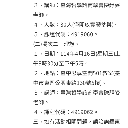
３、講師：臺灣哲學諮商學會陳靜姿
老師。
４、人數：30人(僅開放實體參與)。
５、課程代碼：4919060。
(二)場次二：理想。
１、日期：114年4月16日(星期三)上
午9時30分至下午5時。
２、地點：臺中思享空間501教室(臺
中市東區公園東路130號5樓)。
３、講師：臺灣哲學諮商學會陳靜姿
老師。
４、課程代碼：4919062。
三、如有活動相關問題，請洽詢羅東