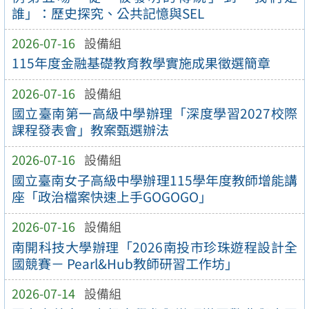
誰」：歷史探究、公共記憶與SEL
2026-07-16
設備組
115年度金融基礎教育教學實施成果徵選簡章
2026-07-16
設備組
國立臺南第一高級中學辦理「深度學習2027校際
課程發表會」教案甄選辦法
2026-07-16
設備組
國立臺南女子高級中學辦理115學年度教師增能講
座「政治檔案快速上手GOGOGO」
2026-07-16
設備組
南開科技大學辦理「2026南投市珍珠遊程設計全
國競賽－ Pearl&Hub教師研習工作坊」
2026-07-14
設備組