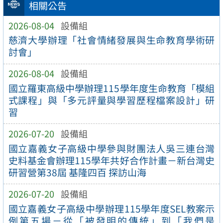
相關公告
2026-08-04
設備組
慈濟大學辦理「社會情緒發展與生命教育學術研
討會」
2026-08-04
設備組
國立羅東高級中學辦理115學年度生命教育「模組
式課程」與「多元評量與學習歷程檔案設計」研
習
2026-07-20
設備組
國立嘉義女子高級中學參與財團法人吳三連台灣
史料基金會辦理115學年共好合作計畫－新台灣史
研習營第38屆 基隆四百 探訪山海
2026-07-20
設備組
國立嘉義女子高級中學辦理115學年度SEL教案示
例第五場－從「被發明的傳統」到「我們是