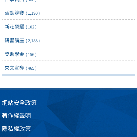
活動競賽
( 1,190 )
新莊榮耀
( 102 )
研習講座
( 2,188 )
獎助學金
( 156 )
來文宣導
( 465 )
網站安全政策
著作權聲明
隱私權政策