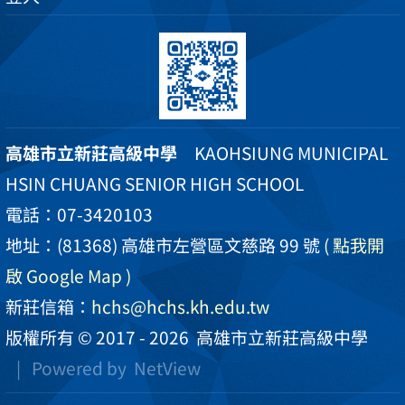
高雄市立新莊高級中學
KAOHSIUNG MUNICIPAL
HSIN CHUANG SENIOR HIGH SCHOOL
電話：07-3420103
地址：(81368) 高雄市左營區文慈路 99 號
( 點我開
啟 Google Map )
新莊信箱：
hchs@hchs.kh.edu.tw
版權所有 © 2017 - 2026
高雄市立新莊高級中學
| Powered by
NetView