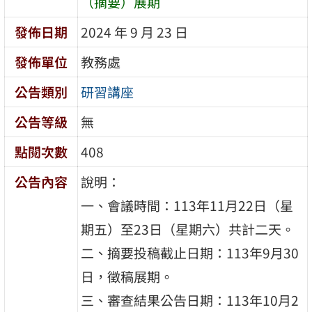
（摘要）展期
發佈日期
2024 年 9 月 23 日
發佈單位
教務處
公告類別
研習講座
公告等級
無
點閱次數
408
公告內容
說明：
一、會議時間：113年11月22日（星
期五）至23日（星期六）共計二天。
二、摘要投稿截止日期：113年9月30
日，徵稿展期。
三、審查結果公告日期：113年10月2