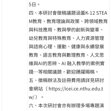
5日。
四、本研討會徵稿議題涵蓋K-12 STEA
M教育、教育理論與政策、跨領域教育
與科技應用、教與學的創新與變革、
幼兒教育與特殊教育、人力資源管理
與諮商心理、運動、健康與永續發展
教育、語言教育與數理教育、人文思
維與AI的思辨、AI 融入教學的案例實
踐…等相關議題，歡迎踴躍賜稿。
五、徵稿辦法及註冊費用請詳見研討
會網站（ https://icei.ce.nthu.edu.t
w/ ）。
六、本次研討會亦有辦理多場專題演