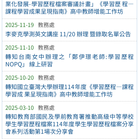
業化發展-學習歷程檔案審議計畫」《學習歷 程—
課程學習成果呈現指南》高中教師增能工作坊
2025-11-19
教務處
李麥克學測英文講座 11/20 辦理 暨錄取名單公告
2025-11-10
教務處
轉知台南女中辦理之「鄭伊璟老師:學習歷程
NOPQ」 線上研習
2025-10-20
教務處
轉知國立臺灣大學辦理114年度《學習歷程—課程
學習成 果呈現指南》高中教師增能工作坊
2025-03-10
教務處
轉知教育部國民及學前教育署推動高級中等學校
學生學習歷程檔案114年度學生學習歷程檔案分享
會系列活動第1場次分享會