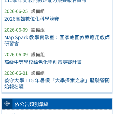
115學年度 校內數理能力競賽報名資訊
2026-06-25
設備組
2026高雄數位化科學競賽
2026-06-09
設備組
Map Spark 教學實驗室：國家底圖教案應用教師
研習會
2026-06-09
設備組
高級中等學校綠色化學創意競賽計畫
2026-06-01
設備組
義守大學 115 年暑假「大學探索之旅」體驗營開
始報名囉
依公告類別彙總