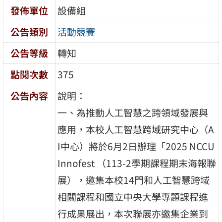
發佈單位
設備組
公告類別
活動競賽
公告等級
轉知
點閱次數
375
公告內容
說明：
一、為推動人工智慧之跨領域發展與
應用，本校人工智慧跨域研究中心（A
I中心）將於6月2日辦理「2025 NCCU
Innofest （113-2學期課程期末海報聯
展），邀集本校14門和人工智慧跨域
相關課程和國立中央大學專題課程進
行成果展出，本次聯展亦邀集企業到