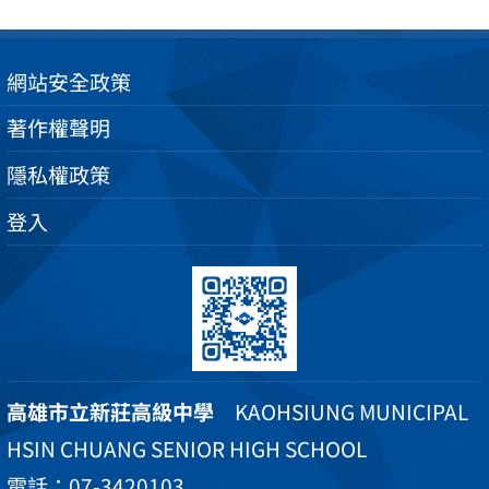
網站安全政策
著作權聲明
隱私權政策
登入
高雄市立新莊高級中學
KAOHSIUNG MUNICIPAL
HSIN CHUANG SENIOR HIGH SCHOOL
電話：07-3420103