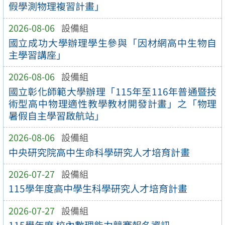
假學測物理複習計畫」
2026-08-06
設備組
國立成功大學辦理學生參與「因材網高中生物自
主學習講座」
2026-08-06
設備組
國立彰化師範大學辦理「115年至116年普通暨技
術型高中物理適性教學教材開發計畫」之「物理
暑假自主學習啟航站」
2026-08-06
設備組
中央研究院高中生命科學研究人才培育計畫
2026-07-27
設備組
115學年度高中學生科學研究人才培育計畫
2026-07-27
設備組